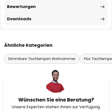
Bewertungen
Downloads
Ähnliche Kategorien
Dimmbare Tischlampen Wohnzimmer
Flos Tischlamp
Wünschen Sie eine Beratung?
Unsere Experten stehen Ihnen zur Verfügung.