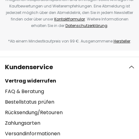
Kaufbewertungen und Weiterempfehlungen. Eine Abmeldung ist
jederzeit möglich über den Abmeldelink, den Sie in jedem Newsletter
finden oder über unser
Kontaktformular
. Weitere Informationen
erhalten Sie in der
Datenschutzerklärung
.
*Ab einem Mindestkaufpreis von 99 €. Ausgenommene
Hersteller
.
Kundenservice
Vertrag widerrufen
FAQ & Beratung
Bestellstatus prüfen
Rücksendung/Retouren
Zahlungsarten
Versandinformationen