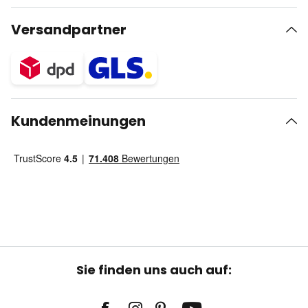
Versandpartner
Kundenmeinungen
Sie finden uns auch auf: