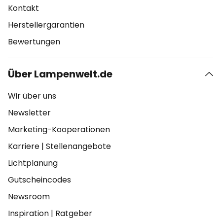
Kontakt
Herstellergarantien
Bewertungen
Über Lampenwelt.de
Wir über uns
Newsletter
Marketing-Kooperationen
Karriere
|
Stellenangebote
Lichtplanung
Gutscheincodes
Newsroom
Inspiration
|
Ratgeber