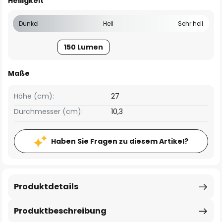
Helligkeit
Dunkel
Hell
Sehr hell
150 Lumen
Maße
Höhe (cm):
27
Durchmesser (cm):
10,3
Haben Sie Fragen zu diesem Artikel?
Produktdetails
Produktbeschreibung