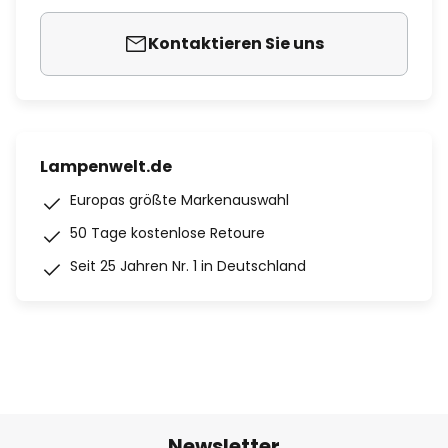
Kontaktieren Sie uns
Lampenwelt.de
Europas größte Markenauswahl
50 Tage kostenlose Retoure
Seit 25 Jahren Nr. 1 in Deutschland
Newsletter