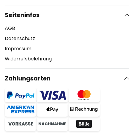
Seiteninfos
AGB
Datenschutz
Impressum
Widerrufsbelehrung
Zahlungsarten