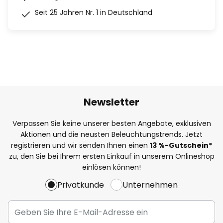
Seit 25 Jahren Nr. 1 in Deutschland
Newsletter
Verpassen Sie keine unserer besten Angebote, exklusiven
Aktionen und die neusten Beleuchtungstrends. Jetzt
registrieren und wir senden Ihnen einen
13
%
-Gutschein*
zu, den Sie bei Ihrem ersten Einkauf in unserem Onlineshop
einlösen können!
Privatkunde
Unternehmen