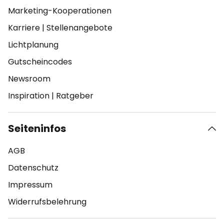
Marketing-Kooperationen
Karriere
|
Stellenangebote
Lichtplanung
Gutscheincodes
Newsroom
Inspiration
|
Ratgeber
Seiteninfos
AGB
Datenschutz
Impressum
Widerrufsbelehrung