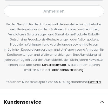
Anmelden
Melden Sie sich für den Lampenwelt.de Newsletter an und erhalten
sie tolle Angebote aus dem Sortiment Lampen und Leuchten,
Ventilatoren, Solaranlagen und Smart Home Produkte, Rabatt-
Gutscheine, Produktpreis-Reduzierungen oder Aktionspakete,
Produktempfehlungen und -vorstellungen sowie Inhalte von
möglichen Kooperationspartnern und Umfragen sowie Anfragen für
Kaufbewertungen und Weiterempfehlungen. Eine Abmeldung ist
jederzeit möglich über den Abmeldelink, den Sie in jedem Newsletter
finden oder über unser
Kontaktformular
. Weitere Informationen
erhalten Sie in der
Datenschutzerklärung
.
*Ab einem Mindestkaufpreis von 99 €. Ausgenommene
Hersteller
.
Kundenservice