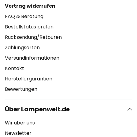
Vertrag widerrufen
FAQ & Beratung
Bestellstatus prüfen
Rücksendung/Retouren
Zahlungsarten
Versandinformationen
Kontakt
Herstellergarantien
Bewertungen
Über Lampenwelt.de
Wir über uns
Newsletter