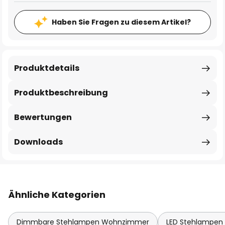
Haben Sie Fragen zu diesem Artikel?
Produktdetails
Produktbeschreibung
Bewertungen
Downloads
Ähnliche Kategorien
Dimmbare Stehlampen Wohnzimmer
LED Stehlampe