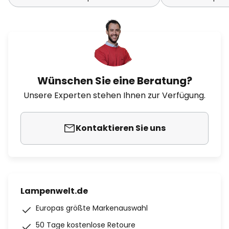
Wünschen Sie eine Beratung?
Unsere Experten stehen Ihnen zur Verfügung.
Kontaktieren Sie uns
Lampenwelt.de
Europas größte Markenauswahl
50 Tage kostenlose Retoure