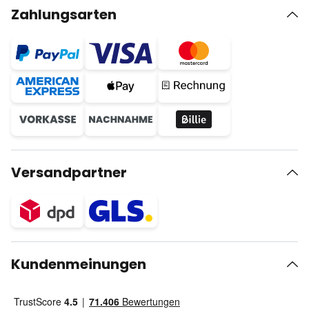
Zahlungsarten
Versandpartner
Kundenmeinungen