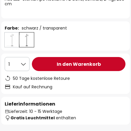
cm
Farbe:
schwarz / transparent
In den Warenkorb
1
50 Tage kostenlose Retoure
Kauf auf Rechnung
Lieferinformationen
Lieferzeit: 10 - 15 Werktage
Gratis Leuchtmittel
enthalten