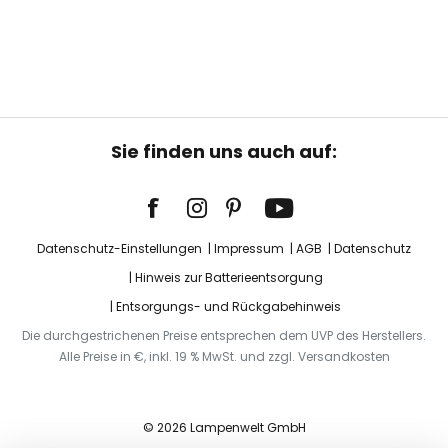
Sie finden uns auch auf:
Datenschutz-Einstellungen
Impressum
AGB
Datenschutz
Hinweis zur Batterieentsorgung
Entsorgungs- und Rückgabehinweis
Die durchgestrichenen Preise entsprechen dem UVP des Herstellers.
Alle Preise in €, inkl. 19 % MwSt. und zzgl. Versandkosten
© 2026 Lampenwelt GmbH