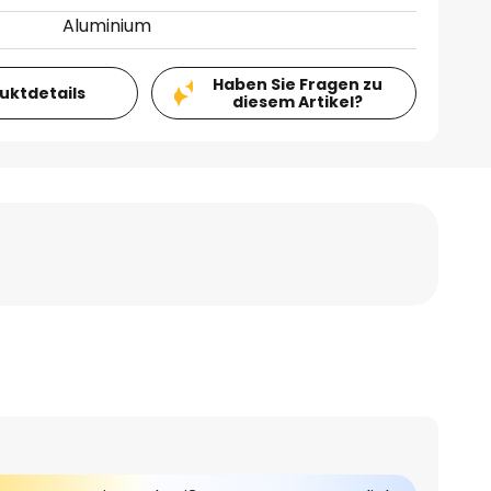
Aluminium
Haben Sie Fragen zu
duktdetails
diesem Artikel?