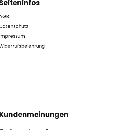
Seiteninfos
AGB
Datenschutz
Impressum
Widerrufsbelehrung
Kundenmeinungen