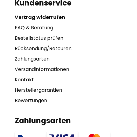
Kundenservice
Vertrag widerrufen
FAQ & Beratung
Bestellstatus prüfen
Rücksendung/Retouren
Zahlungsarten
Versandinformationen
Kontakt
Herstellergarantien
Bewertungen
Zahlungsarten