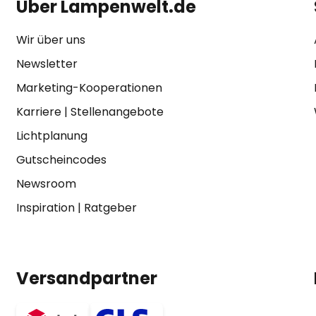
Über Lampenwelt.de
Wir über uns
Newsletter
Marketing-Kooperationen
Karriere
|
Stellenangebote
Lichtplanung
Gutscheincodes
Newsroom
Inspiration
|
Ratgeber
Versandpartner