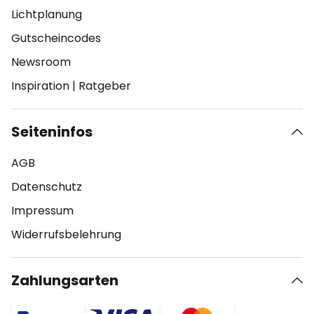
Lichtplanung
Gutscheincodes
Newsroom
Inspiration
|
Ratgeber
Seiteninfos
AGB
Datenschutz
Impressum
Widerrufsbelehrung
Zahlungsarten