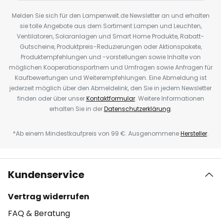
Melden Sie sich für den Lampenwelt.de Newsletter an und erhalten
sie tolle Angebote aus dem Sortiment Lampen und Leuchten,
Ventilatoren, Solaranlagen und Smart Home Produkte, Rabatt-
Gutscheine, Produktpreis-Reduzierungen oder Aktionspakete,
Produktempfehlungen und -vorstellungen sowie Inhalte von
möglichen Kooperationspartnern und Umfragen sowie Anfragen für
Kaufbewertungen und Weiterempfehlungen. Eine Abmeldung ist
jederzeit möglich über den Abmeldelink, den Sie in jedem Newsletter
finden oder über unser
Kontaktformular
. Weitere Informationen
erhalten Sie in der
Datenschutzerklärung
.
*Ab einem Mindestkaufpreis von 99 €. Ausgenommene
Hersteller
.
Kundenservice
Vertrag widerrufen
FAQ & Beratung