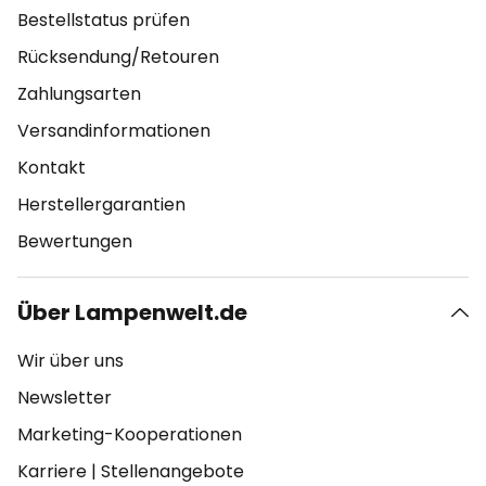
Bestellstatus prüfen
Rücksendung/Retouren
Zahlungsarten
Versandinformationen
Kontakt
Herstellergarantien
Bewertungen
Über Lampenwelt.de
Wir über uns
Newsletter
Marketing-Kooperationen
Karriere
|
Stellenangebote