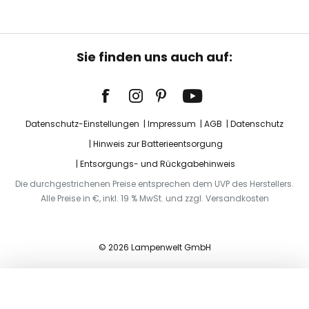
Sie finden uns auch auf:
Datenschutz-Einstellungen
Impressum
AGB
Datenschutz
Hinweis zur Batterieentsorgung
Entsorgungs- und Rückgabehinweis
Die durchgestrichenen Preise entsprechen dem UVP des Herstellers.
Alle Preise in €, inkl. 19 % MwSt. und zzgl. Versandkosten
© 2026 Lampenwelt GmbH
In den Warenkorb