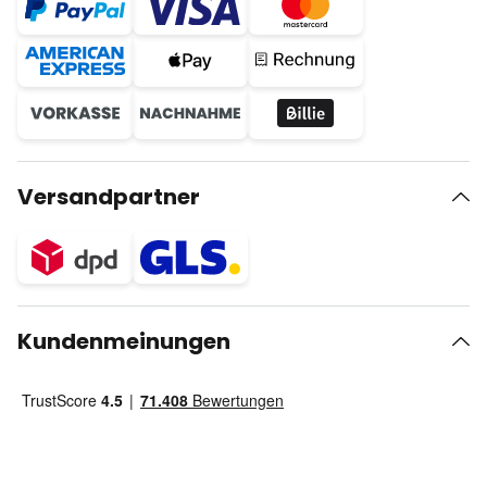
Versandpartner
Kundenmeinungen