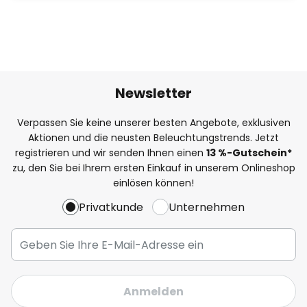
Newsletter
Verpassen Sie keine unserer besten Angebote, exklusiven
Aktionen und die neusten Beleuchtungstrends. Jetzt
registrieren und wir senden Ihnen einen
13
%
-Gutschein*
zu, den Sie bei Ihrem ersten Einkauf in unserem Onlineshop
einlösen können!
Privatkunde
Unternehmen
Anmelden