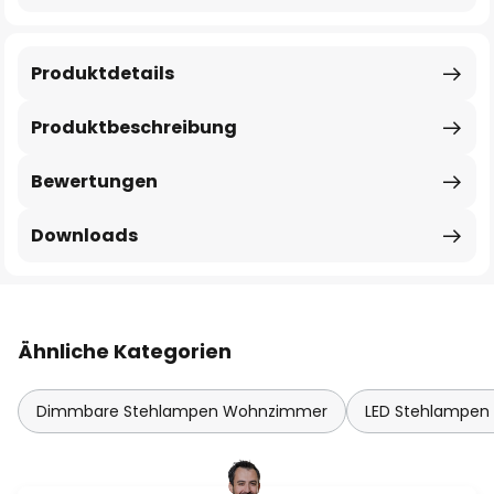
Produktdetails
Produktbeschreibung
Bewertungen
Downloads
Ähnliche Kategorien
Dimmbare Stehlampen Wohnzimmer
LED Stehlampe