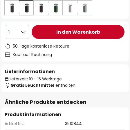
In den Warenkorb
1
50 Tage kostenlose Retoure
Kauf auf Rechnung
Lieferinformationen
Lieferzeit: 10 - 15 Werktage
Gratis Leuchtmittel
enthalten
Ähnliche Produkte entdecken
Produktinformationen
Artikel Nr.:
3510844