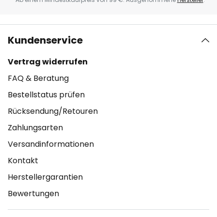
Kundenservice
Vertrag widerrufen
FAQ & Beratung
Bestellstatus prüfen
Rücksendung/Retouren
Zahlungsarten
Versandinformationen
Kontakt
Herstellergarantien
Bewertungen