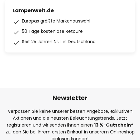
Lampenwelt.de
Europas größte Markenauswahl
50 Tage kostenlose Retoure
Seit 25 Jahren Nr. 1 in Deutschland
Newsletter
Verpassen Sie keine unserer besten Angebote, exklusiven
Aktionen und die neusten Beleuchtungstrends. Jetzt
registrieren und wir senden Ihnen einen
13
%
-Gutschein*
zu, den Sie bei Ihrem ersten Einkauf in unserem Onlineshop
einlösen können!