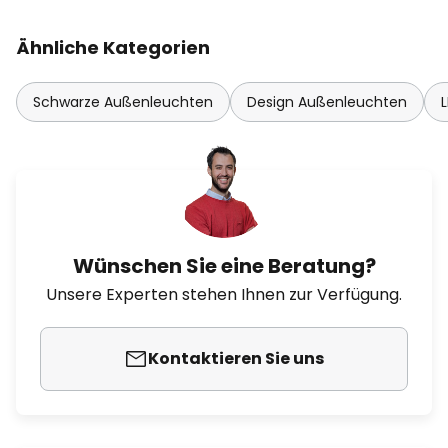
Ähnliche Kategorien
Schwarze Außenleuchten
Design Außenleuchten
Wünschen Sie eine Beratung?
Unsere Experten stehen Ihnen zur Verfügung.
Kontaktieren Sie uns