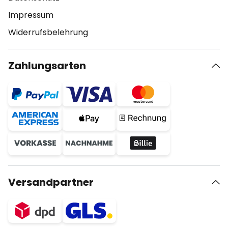
Impressum
Widerrufsbelehrung
Zahlungsarten
Versandpartner