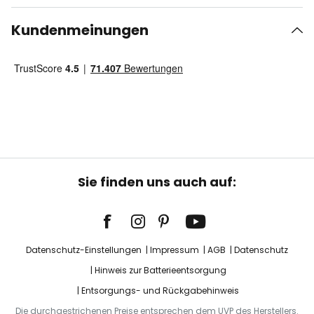
Kundenmeinungen
Sie finden uns auch auf:
Datenschutz-Einstellungen
Impressum
AGB
Datenschutz
Hinweis zur Batterieentsorgung
Entsorgungs- und Rückgabehinweis
Die durchgestrichenen Preise entsprechen dem UVP des Herstellers.