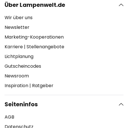
Über Lampenwelt.de
Wir über uns
Newsletter
Marketing-Kooperationen
Karriere
|
Stellenangebote
Lichtplanung
Gutscheincodes
Newsroom
Inspiration
|
Ratgeber
Seiteninfos
AGB
Datenschutz