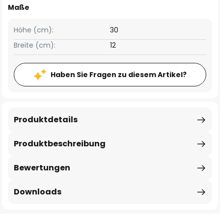
Maße
Höhe (cm):
30
Breite (cm):
12
Haben Sie Fragen zu diesem Artikel?
Produktdetails
Produktbeschreibung
Bewertungen
Downloads