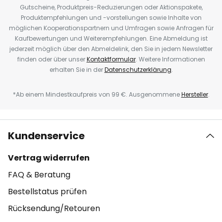
Gutscheine, Produktpreis-Reduzierungen oder Aktionspakete,
Produktempfehlungen und -vorstellungen sowie Inhalte von
möglichen Kooperationspartnern und Umfragen sowie Anfragen für
Kaufbewertungen und Weiterempfehlungen. Eine Abmeldung ist
jederzeit möglich über den Abmeldelink, den Sie in jedem Newsletter
finden oder über unser
Kontaktformular
. Weitere Informationen
erhalten Sie in der
Datenschutzerklärung
.
*Ab einem Mindestkaufpreis von 99 €. Ausgenommene
Hersteller
.
Kundenservice
Vertrag widerrufen
FAQ & Beratung
Bestellstatus prüfen
Rücksendung/Retouren