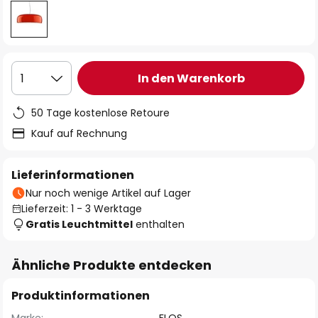
In den Warenkorb
1
50 Tage kostenlose Retoure
Kauf auf Rechnung
Lieferinformationen
Nur noch wenige Artikel auf Lager
Lieferzeit: 1 - 3 Werktage
Gratis Leuchtmittel
enthalten
Ähnliche Produkte entdecken
Produktinformationen