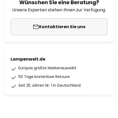
Wünschen Sie eine Beratung?
Unsere Experten stehen Ihnen zur Verfügung.
Kontaktieren Sie uns
Lampenwelt.de
Europas größte Markenauswahl
50 Tage kostenlose Retoure
Seit 25 Jahren Nr. 1 in Deutschland