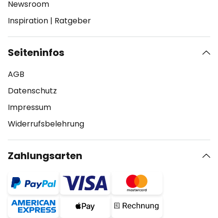
Newsroom
Inspiration
|
Ratgeber
Seiteninfos
AGB
Datenschutz
Impressum
Widerrufsbelehrung
Zahlungsarten