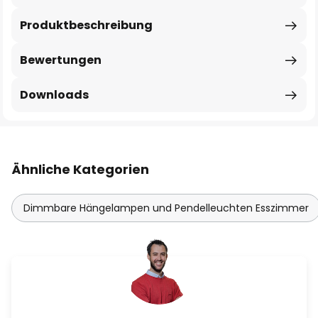
Produktbeschreibung
Bewertungen
Downloads
Ähnliche Kategorien
Dimmbare Hängelampen und Pendelleuchten Esszimmer