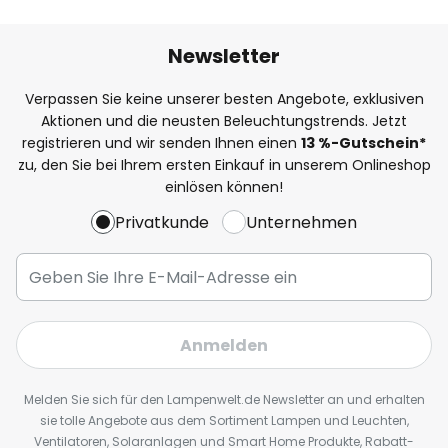
Newsletter
Verpassen Sie keine unserer besten Angebote, exklusiven
Aktionen und die neusten Beleuchtungstrends. Jetzt
registrieren und wir senden Ihnen einen
13
%
-Gutschein*
zu, den Sie bei Ihrem ersten Einkauf in unserem Onlineshop
einlösen können!
Privatkunde
Unternehmen
Anmelden
Melden Sie sich für den Lampenwelt.de Newsletter an und erhalten
sie tolle Angebote aus dem Sortiment Lampen und Leuchten,
Ventilatoren, Solaranlagen und Smart Home Produkte, Rabatt-