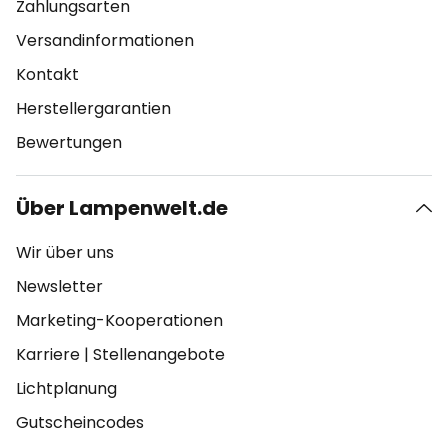
Zahlungsarten
Versandinformationen
Kontakt
Herstellergarantien
Bewertungen
Über Lampenwelt.de
Wir über uns
Newsletter
Marketing-Kooperationen
Karriere
|
Stellenangebote
Lichtplanung
Gutscheincodes