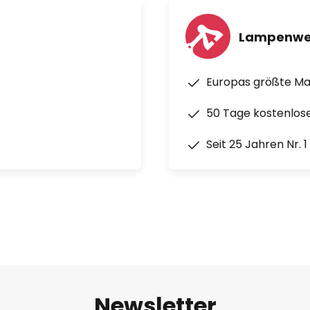
Lampenwe
Europas größte M
50 Tage kostenlos
Seit 25 Jahren Nr. 
Newsletter