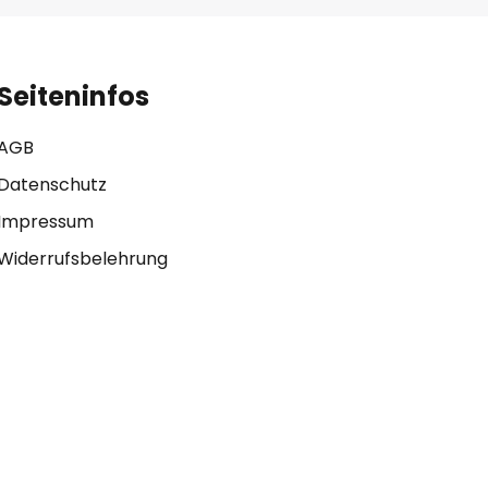
Seiteninfos
AGB
Datenschutz
Impressum
Widerrufsbelehrung