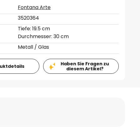
Fontana Arte
3520364
Tiefe: 19.5 cm
Durchmesser: 30 cm
Metall / Glas
Haben Sie Fragen zu
duktdetails
diesem Artikel?