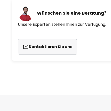
Wünschen Sie eine Beratung?
Unsere Experten stehen Ihnen zur Verfügung.
Kontaktieren Sie uns