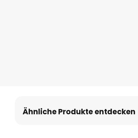
Ähnliche Produkte entdecken