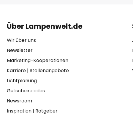
Über Lampenwelt.de
Wir über uns
Newsletter
Marketing-Kooperationen
Karriere
|
Stellenangebote
Lichtplanung
Gutscheincodes
Newsroom
Inspiration
|
Ratgeber