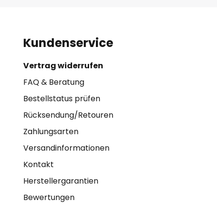
Kundenservice
Vertrag widerrufen
FAQ & Beratung
Bestellstatus prüfen
Rücksendung/Retouren
Zahlungsarten
Versandinformationen
Kontakt
Herstellergarantien
Bewertungen