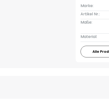
Marke:
Artikel Nr.:
Maße:
Material:
Alle Pro