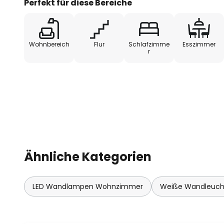
Perfekt für diese Bereiche
Wohnbereich
Flur
Schlafzimme
Esszimmer
r
Ähnliche Kategorien
LED Wandlampen Wohnzimmer
Weiße Wandleuch