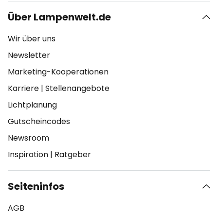
Über Lampenwelt.de
Wir über uns
Newsletter
Marketing-Kooperationen
Karriere
|
Stellenangebote
Lichtplanung
Gutscheincodes
Newsroom
Inspiration
|
Ratgeber
Seiteninfos
AGB