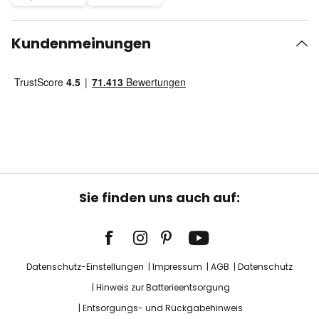
Kundenmeinungen
Sie finden uns auch auf:
Datenschutz-Einstellungen
Impressum
AGB
Datenschutz
Hinweis zur Batterieentsorgung
Entsorgungs- und Rückgabehinweis