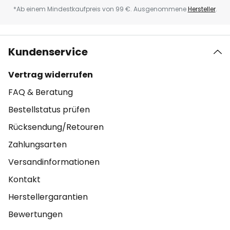
*Ab einem Mindestkaufpreis von 99 €. Ausgenommene
Hersteller
.
Kundenservice
Vertrag widerrufen
FAQ & Beratung
Bestellstatus prüfen
Rücksendung/Retouren
Zahlungsarten
Versandinformationen
Kontakt
Herstellergarantien
Bewertungen