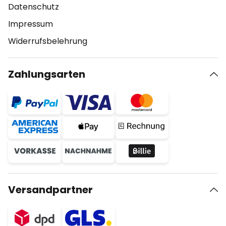
Datenschutz
Impressum
Widerrufsbelehrung
Zahlungsarten
Versandpartner