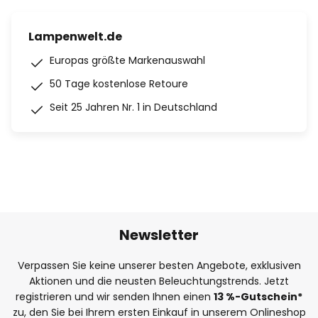
Lampenwelt.de
Europas größte Markenauswahl
50 Tage kostenlose Retoure
Seit 25 Jahren Nr. 1 in Deutschland
Newsletter
Verpassen Sie keine unserer besten Angebote, exklusiven
Aktionen und die neusten Beleuchtungstrends. Jetzt
registrieren und wir senden Ihnen einen
13
%
-Gutschein*
zu, den Sie bei Ihrem ersten Einkauf in unserem Onlineshop