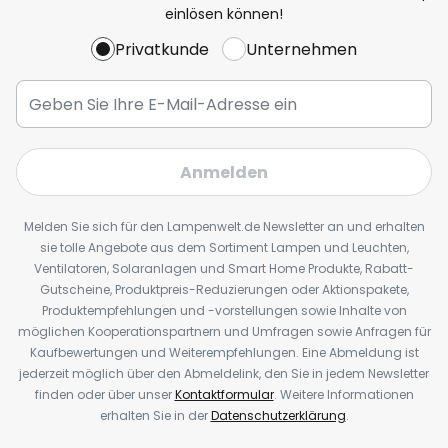
einlösen können!
Privatkunde
Unternehmen
Anmelden
Melden Sie sich für den Lampenwelt.de Newsletter an und erhalten
sie tolle Angebote aus dem Sortiment Lampen und Leuchten,
Ventilatoren, Solaranlagen und Smart Home Produkte, Rabatt-
Gutscheine, Produktpreis-Reduzierungen oder Aktionspakete,
Produktempfehlungen und -vorstellungen sowie Inhalte von
möglichen Kooperationspartnern und Umfragen sowie Anfragen für
Kaufbewertungen und Weiterempfehlungen. Eine Abmeldung ist
jederzeit möglich über den Abmeldelink, den Sie in jedem Newsletter
finden oder über unser
Kontaktformular
. Weitere Informationen
erhalten Sie in der
Datenschutzerklärung
.