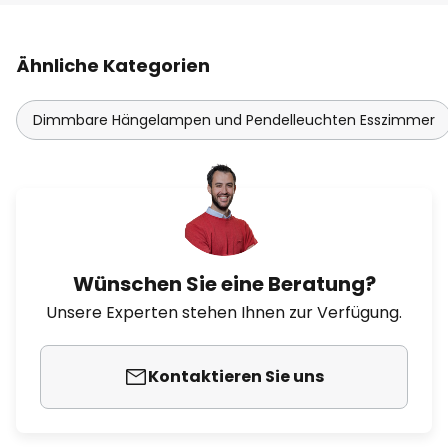
Ähnliche Kategorien
Dimmbare Hängelampen und Pendelleuchten Esszimmer
Wünschen Sie eine Beratung?
Unsere Experten stehen Ihnen zur Verfügung.
Kontaktieren Sie uns