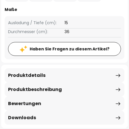
Maße
Ausladung / Tiefe (cm):
15
Durchmesser (cm):
36
Haben Sie Fragen zu diesem Artikel?
Produktdetails
Produktbeschreibung
Bewertungen
Downloads