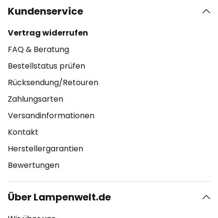
Kundenservice
Vertrag widerrufen
FAQ & Beratung
Bestellstatus prüfen
Rücksendung/Retouren
Zahlungsarten
Versandinformationen
Kontakt
Herstellergarantien
Bewertungen
Über Lampenwelt.de