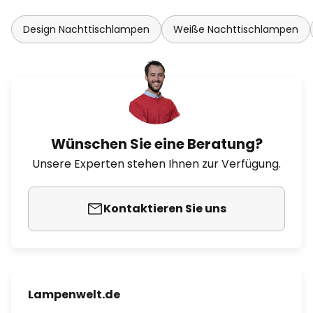
Design Nachttischlampen
Weiße Nachttischlampen
Wünschen Sie eine Beratung?
Unsere Experten stehen Ihnen zur Verfügung.
Kontaktieren Sie uns
Lampenwelt.de