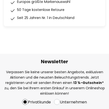
Europas größte Markenauswahl
50 Tage kostenlose Retoure
Seit 25 Jahren Nr. 1 in Deutschland
Newsletter
Verpassen Sie keine unserer besten Angebote, exklusiven
Aktionen und die neusten Beleuchtungstrends. Jetzt
registrieren und wir senden Ihnen einen
13
%
-Gutschein*
zu, den Sie bei Ihrem ersten Einkauf in unserem Onlineshop
einlösen können!
Privatkunde
Unternehmen