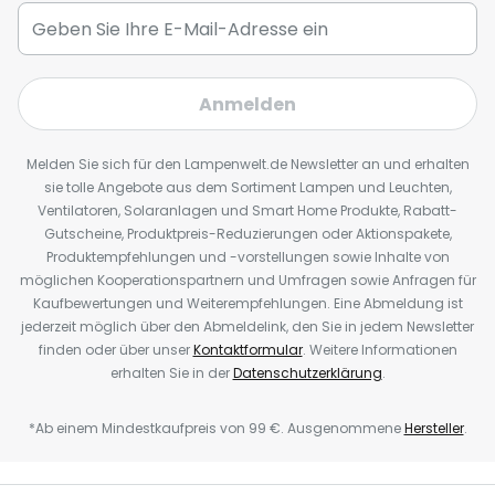
Anmelden
Melden Sie sich für den Lampenwelt.de Newsletter an und erhalten
sie tolle Angebote aus dem Sortiment Lampen und Leuchten,
Ventilatoren, Solaranlagen und Smart Home Produkte, Rabatt-
Gutscheine, Produktpreis-Reduzierungen oder Aktionspakete,
Produktempfehlungen und -vorstellungen sowie Inhalte von
möglichen Kooperationspartnern und Umfragen sowie Anfragen für
Kaufbewertungen und Weiterempfehlungen. Eine Abmeldung ist
jederzeit möglich über den Abmeldelink, den Sie in jedem Newsletter
finden oder über unser
Kontaktformular
. Weitere Informationen
erhalten Sie in der
Datenschutzerklärung
.
*Ab einem Mindestkaufpreis von 99 €. Ausgenommene
Hersteller
.