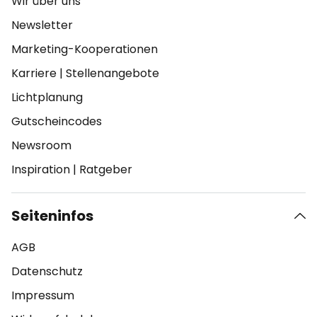
Wir über uns
Newsletter
Marketing-Kooperationen
Karriere
|
Stellenangebote
Lichtplanung
Gutscheincodes
Newsroom
Inspiration
|
Ratgeber
Seiteninfos
AGB
Datenschutz
Impressum