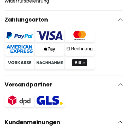
Widerrufsbelehrung
Zahlungsarten
Versandpartner
Kundenmeinungen