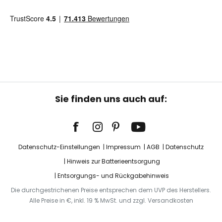
Sie finden uns auch auf:
Datenschutz-Einstellungen
Impressum
AGB
Datenschutz
Hinweis zur Batterieentsorgung
Entsorgungs- und Rückgabehinweis
Die durchgestrichenen Preise entsprechen dem UVP des Herstellers.
Alle Preise in €, inkl. 19 % MwSt. und zzgl. Versandkosten