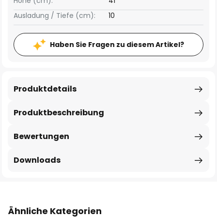
Höhe (cm):
41
Ausladung / Tiefe (cm):
10
Haben Sie Fragen zu diesem Artikel?
Produktdetails
Produktbeschreibung
Bewertungen
Downloads
Ähnliche Kategorien