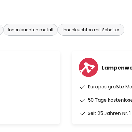
Innenleuchten metall
Innenleuchten mit Schalter
Lampenwe
Europas größte M
50 Tage kostenlos
Seit 25 Jahren Nr. 