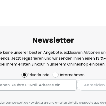
Newsletter
e keine unserer besten Angebote, exklusiven Aktionen un
ends. Jetzt registrieren und wir senden Ihnen einen
13
%
-
 bei Ihrem ersten Einkauf in unserem Onlineshop einlösen
Privatkunde
Unternehmen
Anmelden
r den Lampenwelt.de Newsletter an und erhalten sie tolle Angebote aus d