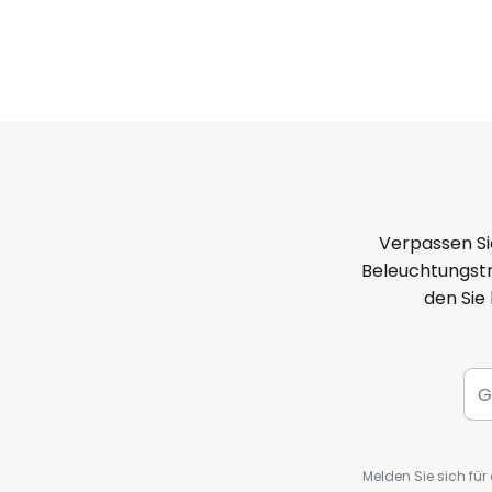
Verpassen Si
Beleuchtungstr
den Sie
Melden Sie sich fü