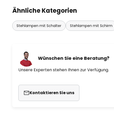
Ähnliche Kategorien
Stehlampen mit Schalter
Stehlampen mit Schirm
Wünschen Sie eine Beratung?
Unsere Experten stehen Ihnen zur Verfügung.
Kontaktieren Sie uns