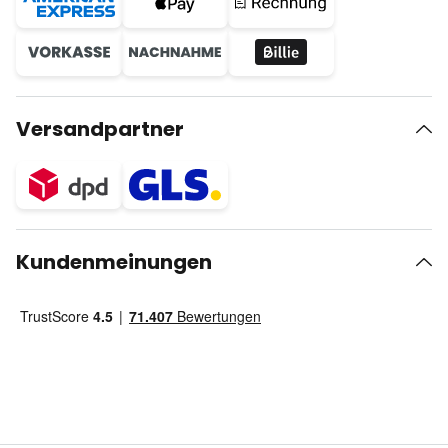
Versandpartner
Kundenmeinungen