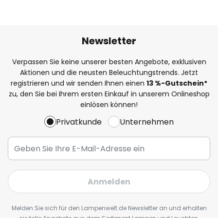
Newsletter
Verpassen Sie keine unserer besten Angebote, exklusiven
Aktionen und die neusten Beleuchtungstrends. Jetzt
registrieren und wir senden Ihnen einen
13
%
-Gutschein*
zu, den Sie bei Ihrem ersten Einkauf in unserem Onlineshop
einlösen können!
Privatkunde
Unternehmen
Anmelden
Melden Sie sich für den Lampenwelt.de Newsletter an und erhalten