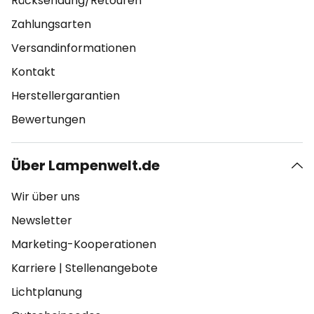
Rücksendung/Retouren
Zahlungsarten
Versandinformationen
Kontakt
Herstellergarantien
Bewertungen
Über Lampenwelt.de
Wir über uns
Newsletter
Marketing-Kooperationen
Karriere
|
Stellenangebote
Lichtplanung