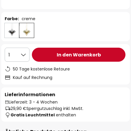
Farbe:
creme
In den Warenkorb
1
50 Tage kostenlose Retoure
Kauf auf Rechnung
Lieferinformationen
Lieferzeit: 3 - 4 Wochen
29,90 €
Sperrgutzuschlag inkl. MwSt.
Gratis Leuchtmittel
enthalten