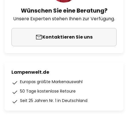
Wünschen Sie eine Beratung?
Unsere Experten stehen Ihnen zur Verfügung.
Kontaktieren Sie uns
Lampenwelt.de
Europas größte Markenauswahl
50 Tage kostenlose Retoure
Seit 25 Jahren Nr. 1 in Deutschland