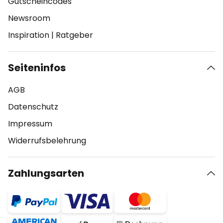
Gutscheincodes
Newsroom
Inspiration
|
Ratgeber
Seiteninfos
AGB
Datenschutz
Impressum
Widerrufsbelehrung
Zahlungsarten