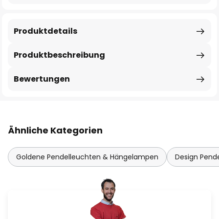
Produktdetails
Produktbeschreibung
Bewertungen
Ähnliche Kategorien
Goldene Pendelleuchten & Hängelampen
Design Pend