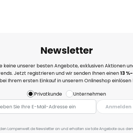
Newsletter
e keine unserer besten Angebote, exklusiven Aktionen un
ends. Jetzt registrieren und wir senden Ihnen einen
13
%
-
 bei Ihrem ersten Einkauf in unserem Onlineshop einlösen
Privatkunde
Unternehmen
Anmelden
r den Lampenwelt.de Newsletter an und erhalten sie tolle Angebote aus d