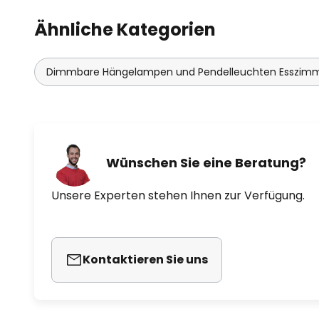
Ähnliche Kategorien
Dimmbare Hängelampen und Pendelleuchten Esszim
Wünschen Sie eine Beratung?
Unsere Experten stehen Ihnen zur Verfügung.
Kontaktieren Sie uns