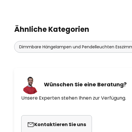
Ähnliche Kategorien
Dimmbare Hängelampen und Pendelleuchten Esszim
Wünschen Sie eine Beratung?
Unsere Experten stehen Ihnen zur Verfügung.
Kontaktieren Sie uns