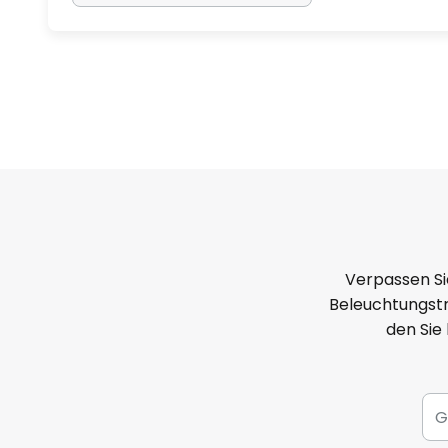
Verpassen Si
Beleuchtungstr
den Sie