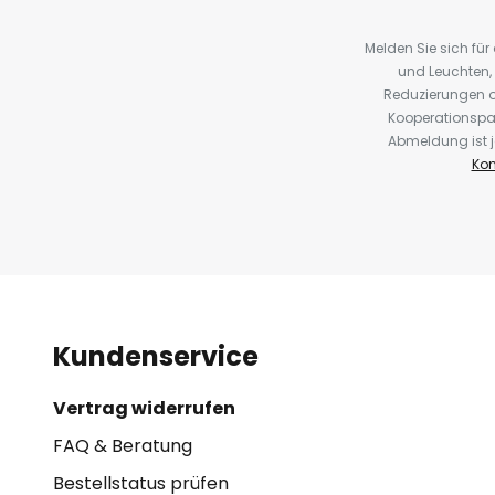
Melden Sie sich fü
und Leuchten,
Reduzierungen o
Kooperationspa
Abmeldung ist j
Kon
Kundenservice
Vertrag widerrufen
FAQ & Beratung
Bestellstatus prüfen