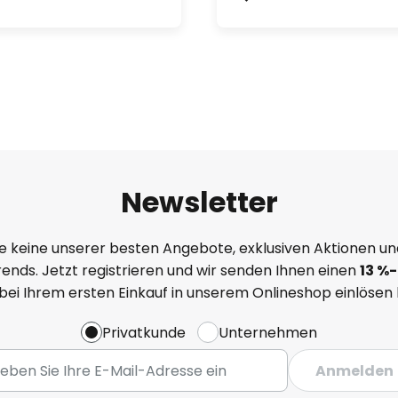
Newsletter
e keine unserer besten Angebote, exklusiven Aktionen un
ends. Jetzt registrieren und wir senden Ihnen einen
13
%
-
 bei Ihrem ersten Einkauf in unserem Onlineshop einlösen
Privatkunde
Unternehmen
Anmelden