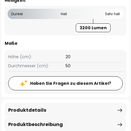
Helligkeit
Dunkel
Hell
Sehr hell
3200 Lumen
Maße
Höhe (cm):
20
Durchmesser (cm):
50
Haben Sie Fragen zu diesem Artikel?
Produktdetails
Produktbeschreibung