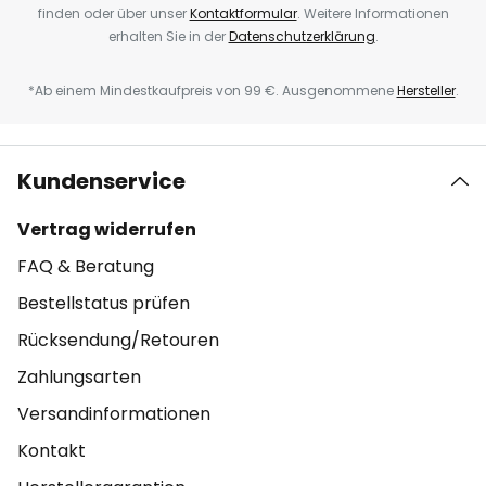
finden oder über unser
Kontaktformular
. Weitere Informationen
erhalten Sie in der
Datenschutzerklärung
.
*Ab einem Mindestkaufpreis von 99 €. Ausgenommene
Hersteller
.
Kundenservice
Vertrag widerrufen
FAQ & Beratung
Bestellstatus prüfen
Rücksendung/Retouren
Zahlungsarten
Versandinformationen
Kontakt