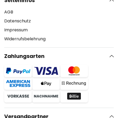
Seiteninfos
AGB
Datenschutz
Impressum
Widerrufsbelehrung
Zahlungsarten
Versandpartner