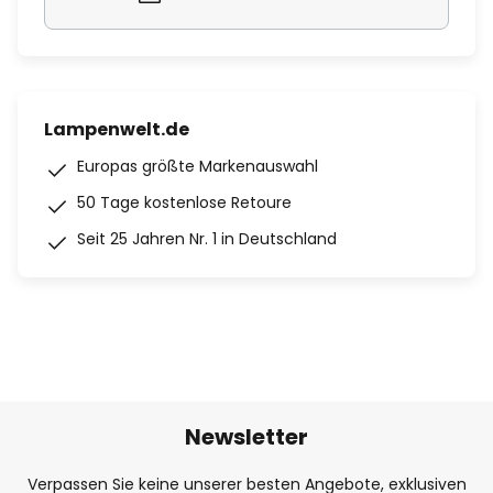
Lampenwelt.de
Europas größte Markenauswahl
50 Tage kostenlose Retoure
Seit 25 Jahren Nr. 1 in Deutschland
Newsletter
Verpassen Sie keine unserer besten Angebote, exklusiven