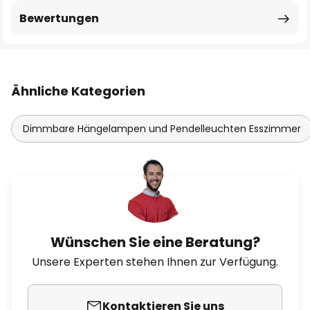
Bewertungen
Ähnliche Kategorien
Dimmbare Hängelampen und Pendelleuchten Esszimmer
Wünschen Sie eine Beratung?
Unsere Experten stehen Ihnen zur Verfügung.
Kontaktieren Sie uns