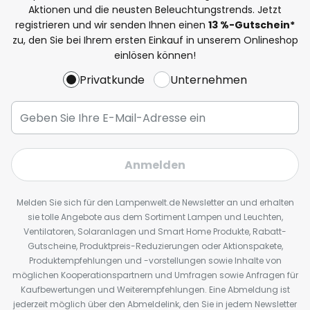
Aktionen und die neusten Beleuchtungstrends. Jetzt
registrieren und wir senden Ihnen einen
13
%
-Gutschein*
zu, den Sie bei Ihrem ersten Einkauf in unserem Onlineshop
einlösen können!
Privatkunde
Unternehmen
Anmelden
Melden Sie sich für den Lampenwelt.de Newsletter an und erhalten
sie tolle Angebote aus dem Sortiment Lampen und Leuchten,
Ventilatoren, Solaranlagen und Smart Home Produkte, Rabatt-
Gutscheine, Produktpreis-Reduzierungen oder Aktionspakete,
Produktempfehlungen und -vorstellungen sowie Inhalte von
möglichen Kooperationspartnern und Umfragen sowie Anfragen für
Kaufbewertungen und Weiterempfehlungen. Eine Abmeldung ist
jederzeit möglich über den Abmeldelink, den Sie in jedem Newsletter