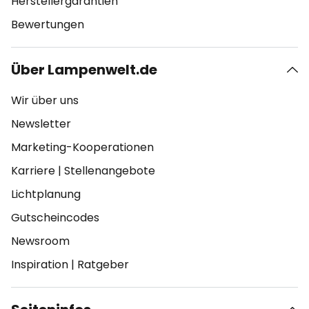
Herstellergarantien
Bewertungen
Über Lampenwelt.de
Wir über uns
Newsletter
Marketing-Kooperationen
Karriere
|
Stellenangebote
Lichtplanung
Gutscheincodes
Newsroom
Inspiration
|
Ratgeber