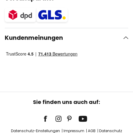
Kundenmeinungen
Sie finden uns auch auf:
Datenschutz-Einstellungen
Impressum
AGB
Datenschutz