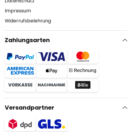
Datenschutz
Impressum
Widerrufsbelehrung
Zahlungsarten
Versandpartner