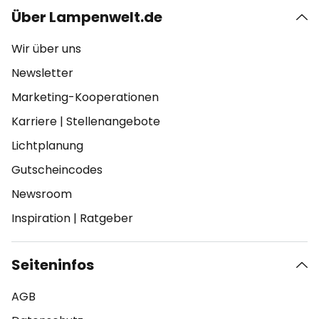
Über Lampenwelt.de
Wir über uns
Newsletter
Marketing-Kooperationen
Karriere
|
Stellenangebote
Lichtplanung
Gutscheincodes
Newsroom
Inspiration
|
Ratgeber
Seiteninfos
AGB