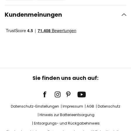
Kundenmeinungen
Sie finden uns auch auf:
Datenschutz-Einstellungen
Impressum
AGB
Datenschutz
Hinweis zur Batterieentsorgung
Entsorgungs- und Rückgabehinweis