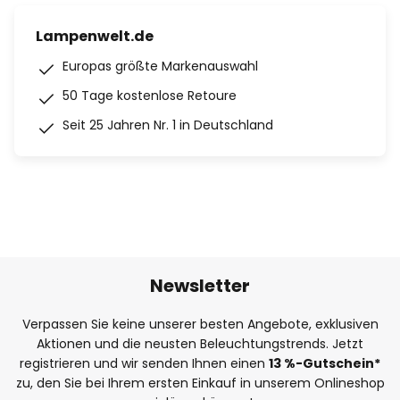
Lampenwelt.de
Europas größte Markenauswahl
50 Tage kostenlose Retoure
Seit 25 Jahren Nr. 1 in Deutschland
Newsletter
Verpassen Sie keine unserer besten Angebote, exklusiven
Aktionen und die neusten Beleuchtungstrends. Jetzt
registrieren und wir senden Ihnen einen
13
%
-Gutschein*
zu, den Sie bei Ihrem ersten Einkauf in unserem Onlineshop