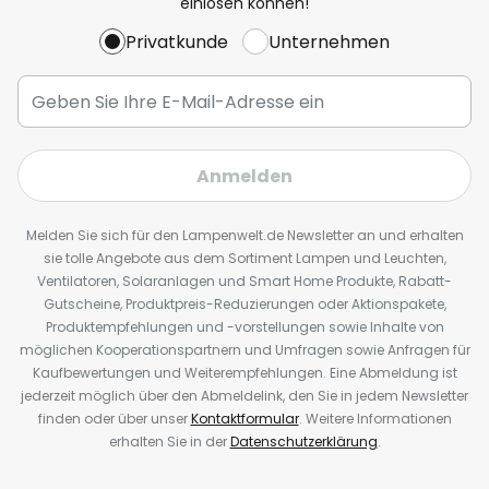
einlösen können!
Privatkunde
Unternehmen
Anmelden
Melden Sie sich für den Lampenwelt.de Newsletter an und erhalten
sie tolle Angebote aus dem Sortiment Lampen und Leuchten,
Ventilatoren, Solaranlagen und Smart Home Produkte, Rabatt-
Gutscheine, Produktpreis-Reduzierungen oder Aktionspakete,
Produktempfehlungen und -vorstellungen sowie Inhalte von
möglichen Kooperationspartnern und Umfragen sowie Anfragen für
Kaufbewertungen und Weiterempfehlungen. Eine Abmeldung ist
jederzeit möglich über den Abmeldelink, den Sie in jedem Newsletter
finden oder über unser
Kontaktformular
. Weitere Informationen
erhalten Sie in der
Datenschutzerklärung
.