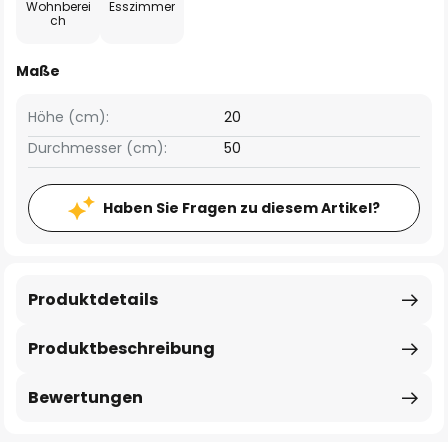
Wohnberei
Esszimmer
ch
Maße
Höhe (cm):
20
Durchmesser (cm):
50
Haben Sie Fragen zu diesem Artikel?
Produktdetails
Produktbeschreibung
Bewertungen