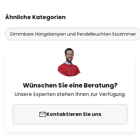
Ähnliche Kategorien
Dimmbare Hängelampen und Pendelleuchten Esszimmer
Wünschen Sie eine Beratung?
Unsere Experten stehen Ihnen zur Verfügung.
Kontaktieren Sie uns