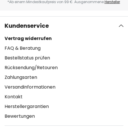
*Ab einem Mindestkaufpreis von 99 €. Ausgenommene
Hersteller
.
Kundenservice
Vertrag widerrufen
FAQ & Beratung
Bestellstatus prüfen
Rücksendung/Retouren
Zahlungsarten
Versandinformationen
Kontakt
Herstellergarantien
Bewertungen