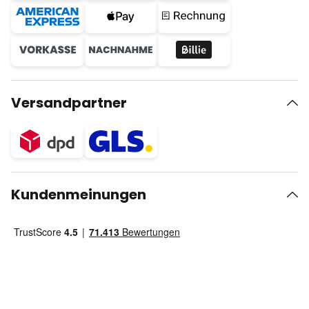
Versandpartner
Kundenmeinungen