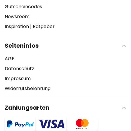
Gutscheincodes
Newsroom
Inspiration
|
Ratgeber
Seiteninfos
AGB
Datenschutz
Impressum
Widerrufsbelehrung
Zahlungsarten