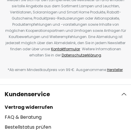
sie tolle Angebote aus dem Sortiment Lampen und Leuchten,
Ventilatoren, Solaranlagen und Smart Home Produkte, Rabatt-
Gutscheine, Produktpreis-Reduzierungen oder Aktionspakete,
Produktempfehlungen und -vorstellungen sowie Inhalte von
möglichen Kooperationspartnern und Umfragen sowie Anfragen für
Kaufbewertungen und Weiterempfehlungen. Eine Abmeldung ist
jederzeit möglich über den Abmeldelink, den Sie in jedem Newsletter
finden oder über unser
Kontaktformular
. Weitere Informationen
erhalten Sie in der
Datenschutzerklärung
.
*Ab einem Mindestkaufpreis von 99 €. Ausgenommene
Hersteller
.
Kundenservice
Vertrag widerrufen
FAQ & Beratung
Bestellstatus prüfen