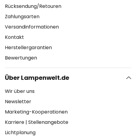
Rücksendung/Retouren
Zahlungsarten
Versandinformationen
Kontakt
Herstellergarantien
Bewertungen
Über Lampenwelt.de
Wir über uns
Newsletter
Marketing-Kooperationen
Karriere
|
Stellenangebote
Lichtplanung