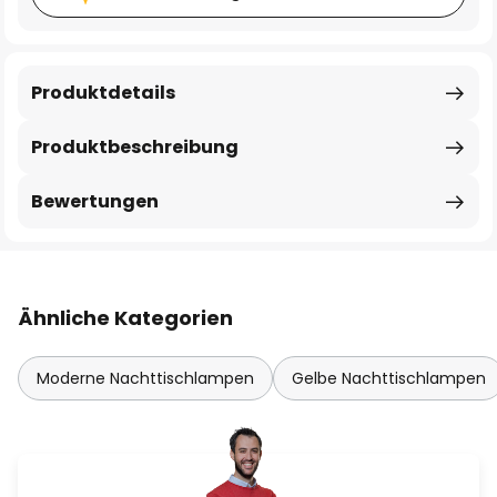
Produktdetails
Produktbeschreibung
Bewertungen
Ähnliche Kategorien
Moderne Nachttischlampen
Gelbe Nachttischlampen