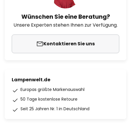
Wünschen Sie eine Beratung?
Unsere Experten stehen Ihnen zur Verfügung.
Kontaktieren Sie uns
Lampenwelt.de
Europas größte Markenauswahl
50 Tage kostenlose Retoure
Seit 25 Jahren Nr. 1 in Deutschland