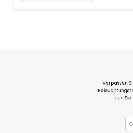
Verpassen Si
Beleuchtungstr
den Sie