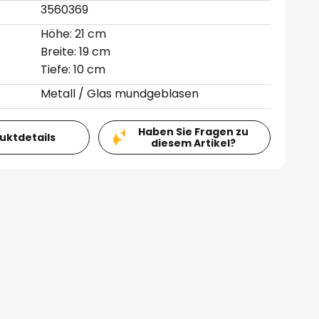
3560369
Höhe: 21 cm
Breite: 19 cm
Tiefe: 10 cm
Metall / Glas mundgeblasen
Haben Sie Fragen zu
duktdetails
diesem Artikel?