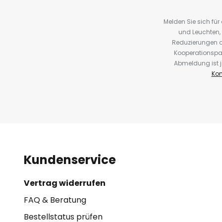
Melden Sie sich fü
und Leuchten,
Reduzierungen o
Kooperationspa
Abmeldung ist j
Kon
Kundenservice
Vertrag widerrufen
FAQ & Beratung
Bestellstatus prüfen