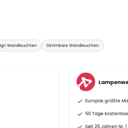
ign Wandleuchten
Dimmbare Wandleuchten
Lampenwe
Europas größte M
50 Tage kostenlos
Seit 25 Jahren Nr. 