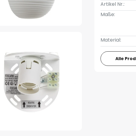
Artikel Nr.:
Maße:
Material:
Alle Pro