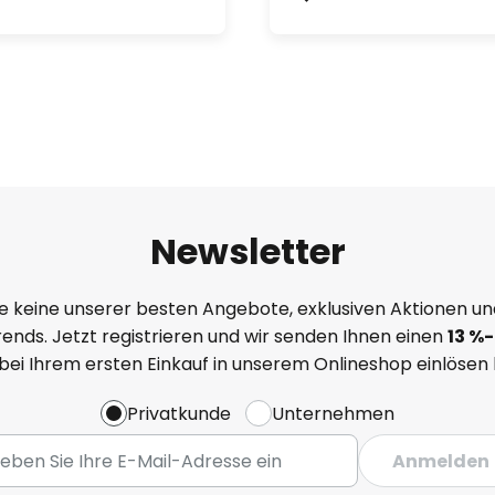
Newsletter
e keine unserer besten Angebote, exklusiven Aktionen un
ends. Jetzt registrieren und wir senden Ihnen einen
13
%
-
 bei Ihrem ersten Einkauf in unserem Onlineshop einlösen
Privatkunde
Unternehmen
Anmelden