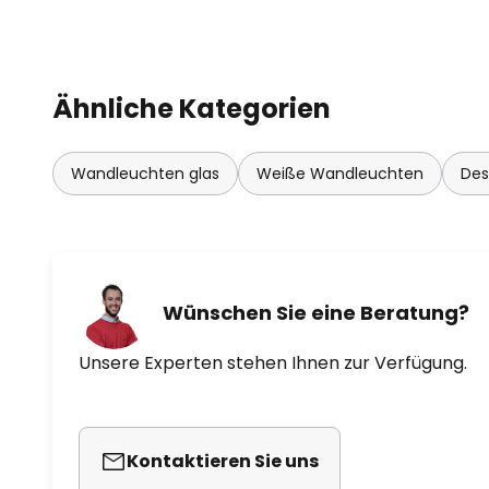
Ähnliche Kategorien
Wandleuchten glas
Weiße Wandleuchten
Des
Wünschen Sie eine Beratung?
Unsere Experten stehen Ihnen zur Verfügung.
Kontaktieren Sie uns