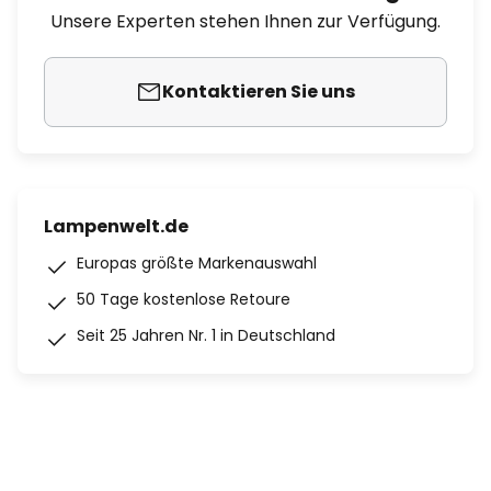
Unsere Experten stehen Ihnen zur Verfügung.
Kontaktieren Sie uns
Lampenwelt.de
Europas größte Markenauswahl
50 Tage kostenlose Retoure
Seit 25 Jahren Nr. 1 in Deutschland