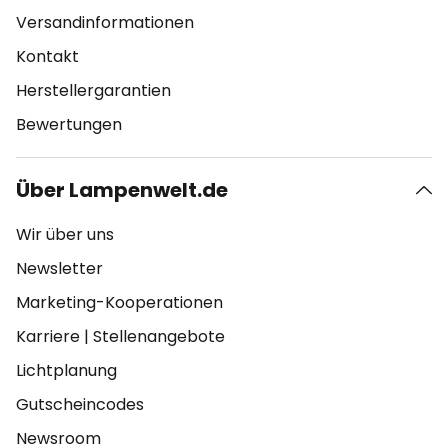
Versandinformationen
Kontakt
Herstellergarantien
Bewertungen
Über Lampenwelt.de
Wir über uns
Newsletter
Marketing-Kooperationen
Karriere
|
Stellenangebote
Lichtplanung
Gutscheincodes
Newsroom