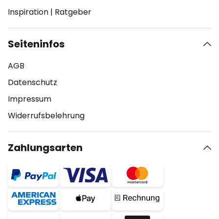
Inspiration
|
Ratgeber
Seiteninfos
AGB
Datenschutz
Impressum
Widerrufsbelehrung
Zahlungsarten