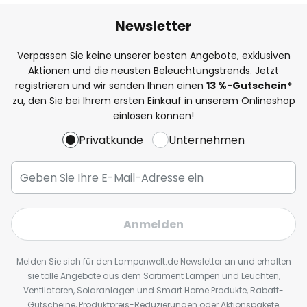
Newsletter
Verpassen Sie keine unserer besten Angebote, exklusiven
Aktionen und die neusten Beleuchtungstrends. Jetzt
registrieren und wir senden Ihnen einen
13
%
-Gutschein*
zu, den Sie bei Ihrem ersten Einkauf in unserem Onlineshop
einlösen können!
Privatkunde
Unternehmen
Anmelden
Melden Sie sich für den Lampenwelt.de Newsletter an und erhalten
sie tolle Angebote aus dem Sortiment Lampen und Leuchten,
Ventilatoren, Solaranlagen und Smart Home Produkte, Rabatt-
Gutscheine, Produktpreis-Reduzierungen oder Aktionspakete,