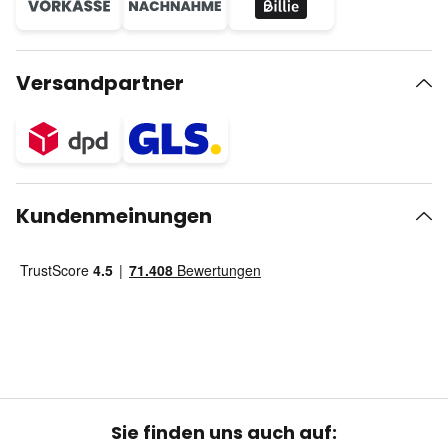
Versandpartner
Kundenmeinungen
Sie finden uns auch auf: