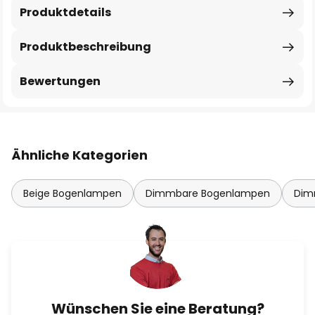
Produktdetails
Produktbeschreibung
Bewertungen
Ähnliche Kategorien
Beige Bogenlampen
Dimmbare Bogenlampen
Dim
Wünschen Sie eine Beratung?