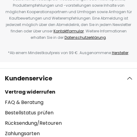
Produktempfehlungen und -vorstellungen sowie Inhalte von
möglichen Kooperationspartnern und Umfragen sowie Anfragen für
Kaufbewertungen und Weiterempfehlungen. Eine Abmeldung ist
jederzeit möglich über den Abmeldelink, den Sie in jedem Newsletter
finden oder über unser
Kontaktformular
. Weitere Informationen
erhalten Sie in der
Datenschutzerklärung
.
*Ab einem Mindestkaufpreis von 99 €. Ausgenommene
Hersteller
.
Kundenservice
Vertrag widerrufen
FAQ & Beratung
Bestellstatus prüfen
Rücksendung/Retouren
Zahlungsarten