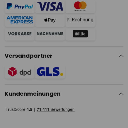
Versandpartner
Kundenmeinungen