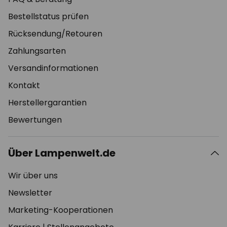
Bestellstatus prüfen
Rücksendung/Retouren
Zahlungsarten
Versandinformationen
Kontakt
Herstellergarantien
Bewertungen
Über Lampenwelt.de
Wir über uns
Newsletter
Marketing-Kooperationen