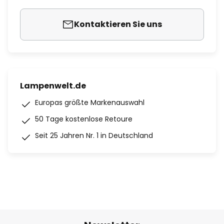
Kontaktieren Sie uns
Lampenwelt.de
Europas größte Markenauswahl
50 Tage kostenlose Retoure
Seit 25 Jahren Nr. 1 in Deutschland