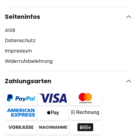
Seiteninfos
AGB
Datenschutz
Impressum
Widerrufsbelehrung
Zahlungsarten