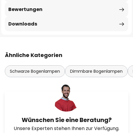
Bewertungen
Downloads
Ähnliche Kategorien
Schwarze Bogenlampen
Dimmbare Bogenlampen
Wünschen Sie eine Beratung?
Unsere Experten stehen Ihnen zur Verfügung.