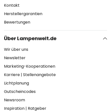
Kontakt
Herstellergarantien
Bewertungen
Über Lampenwelt.de
Wir über uns
Newsletter
Marketing-Kooperationen
Karriere
|
Stellenangebote
Lichtplanung
Gutscheincodes
Newsroom
Inspiration
|
Ratgeber