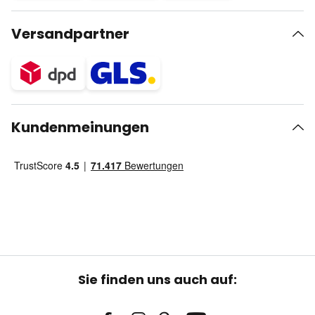
Versandpartner
Kundenmeinungen
Sie finden uns auch auf: