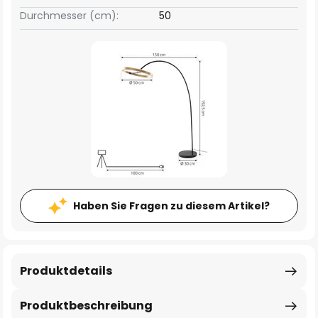
Durchmesser (cm):
50
Haben Sie Fragen zu diesem Artikel?
Produktdetails
Produktbeschreibung