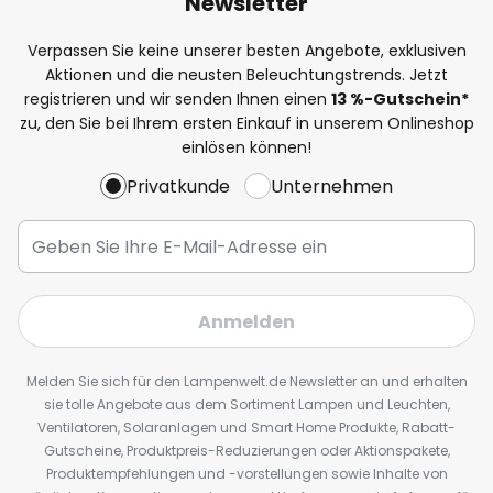
Newsletter
Verpassen Sie keine unserer besten Angebote, exklusiven
Aktionen und die neusten Beleuchtungstrends. Jetzt
registrieren und wir senden Ihnen einen
13
%
-Gutschein*
zu, den Sie bei Ihrem ersten Einkauf in unserem Onlineshop
einlösen können!
Privatkunde
Unternehmen
Anmelden
Melden Sie sich für den Lampenwelt.de Newsletter an und erhalten
sie tolle Angebote aus dem Sortiment Lampen und Leuchten,
Ventilatoren, Solaranlagen und Smart Home Produkte, Rabatt-
Gutscheine, Produktpreis-Reduzierungen oder Aktionspakete,
Produktempfehlungen und -vorstellungen sowie Inhalte von