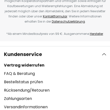
möglichen Kooperationspartnern und Umfragen sowie Anfragen für
Kaufbewertungen und Weiterempfehlungen. Eine Abmeldung ist
jederzeit möglich über den Abmeldelink, den Sie in jedem Newsletter
finden oder über unser
Kontaktformular
. Weitere Informationen
erhalten Sie in der
Datenschutzerklärung
.
*Ab einem Mindestkaufpreis von 99 €. Ausgenommene
Hersteller
.
Kundenservice
Vertrag widerrufen
FAQ & Beratung
Bestellstatus prüfen
Rücksendung/Retouren
Zahlungsarten
Versandinformationen