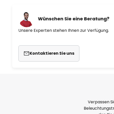
Wünschen Sie eine Beratung?
Unsere Experten stehen Ihnen zur Verfügung.
Kontaktieren Sie uns
Verpassen Si
Beleuchtungstr