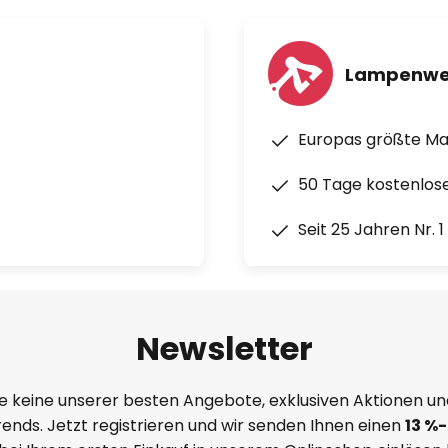
Lampenwe
Europas größte M
50 Tage kostenlos
Seit 25 Jahren Nr. 
Newsletter
e keine unserer besten Angebote, exklusiven Aktionen un
ends. Jetzt registrieren und wir senden Ihnen einen
13
%
-