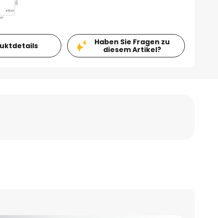
Haben Sie Fragen zu
duktdetails
diesem Artikel?