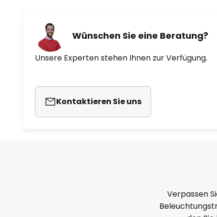
Wünschen Sie eine Beratung?
Unsere Experten stehen Ihnen zur Verfügung.
Kontaktieren Sie uns
Verpassen Si
Beleuchtungstr