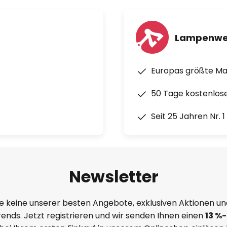
Lampenwe
Europas größte M
50 Tage kostenlos
Seit 25 Jahren Nr. 
Newsletter
e keine unserer besten Angebote, exklusiven Aktionen un
ends. Jetzt registrieren und wir senden Ihnen einen
13
%
-