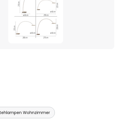
Stehlampen Wohnzimmer