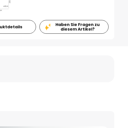
Haben Sie Fragen zu
duktdetails
diesem Artikel?