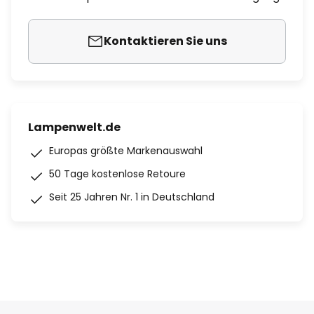
Kontaktieren Sie uns
Lampenwelt.de
Europas größte Markenauswahl
50 Tage kostenlose Retoure
Seit 25 Jahren Nr. 1 in Deutschland