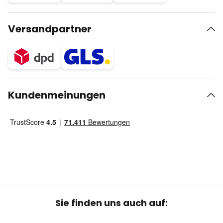
Versandpartner
Kundenmeinungen
Sie finden uns auch auf: