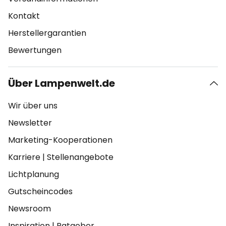
Kontakt
Herstellergarantien
Bewertungen
Über Lampenwelt.de
Wir über uns
Newsletter
Marketing-Kooperationen
Karriere
|
Stellenangebote
Lichtplanung
Gutscheincodes
Newsroom
Inspiration
|
Ratgeber