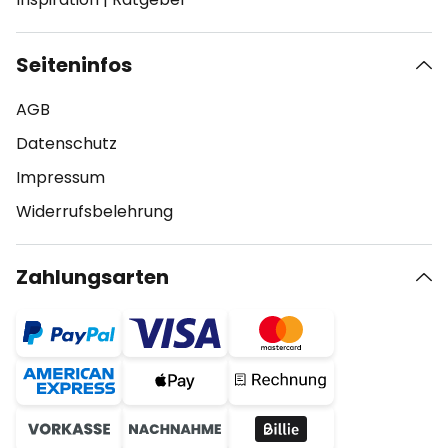
Seiteninfos
AGB
Datenschutz
Impressum
Widerrufsbelehrung
Zahlungsarten