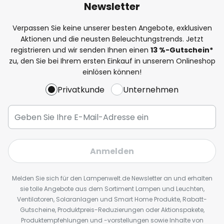
Newsletter
Verpassen Sie keine unserer besten Angebote, exklusiven
Aktionen und die neusten Beleuchtungstrends. Jetzt
registrieren und wir senden Ihnen einen
13
%
-Gutschein*
zu, den Sie bei Ihrem ersten Einkauf in unserem Onlineshop
einlösen können!
Privatkunde
Unternehmen
Anmelden
Melden Sie sich für den Lampenwelt.de Newsletter an und erhalten
sie tolle Angebote aus dem Sortiment Lampen und Leuchten,
Ventilatoren, Solaranlagen und Smart Home Produkte, Rabatt-
Gutscheine, Produktpreis-Reduzierungen oder Aktionspakete,
Produktempfehlungen und -vorstellungen sowie Inhalte von