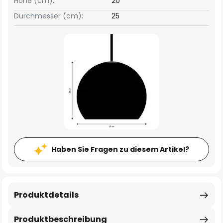
Höhe (cm):
20
Durchmesser (cm):
25
Haben Sie Fragen zu diesem Artikel?
Produktdetails
Produktbeschreibung