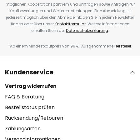
möglichen Kooperationspartnern und Umfragen sowie Anfragen für
Kaufbewertungen und Weiterempfehlungen. Eine Abmeldung ist
jederzeit möglich über den Abmeldelink, den Sie in jedem Newsletter
finden oder über unser
Kontaktformular
. Weitere Informationen
erhalten Sie in der
Datenschutzerklärung
.
*Ab einem Mindestkaufpreis von 99 €. Ausgenommene
Hersteller
.
Kundenservice
Vertrag widerrufen
FAQ & Beratung
Bestellstatus prüfen
Rücksendung/Retouren
Zahlungsarten
Versandinformationen