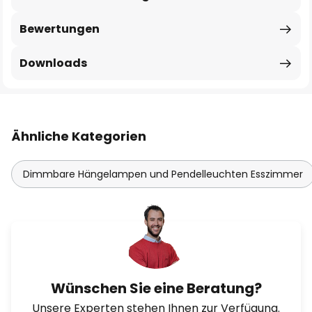
Bewertungen
Downloads
Ähnliche Kategorien
Dimmbare Hängelampen und Pendelleuchten Esszimmer
Wünschen Sie eine Beratung?
Unsere Experten stehen Ihnen zur Verfügung.