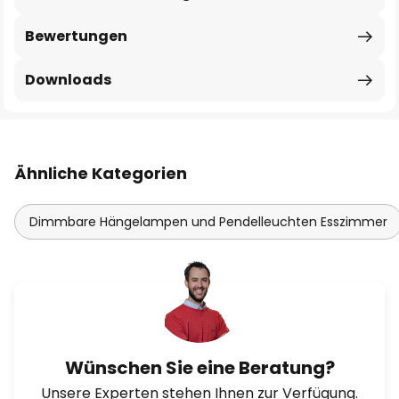
Bewertungen
Downloads
Ähnliche Kategorien
Dimmbare Hängelampen und Pendelleuchten Esszimmer
Wünschen Sie eine Beratung?
Unsere Experten stehen Ihnen zur Verfügung.