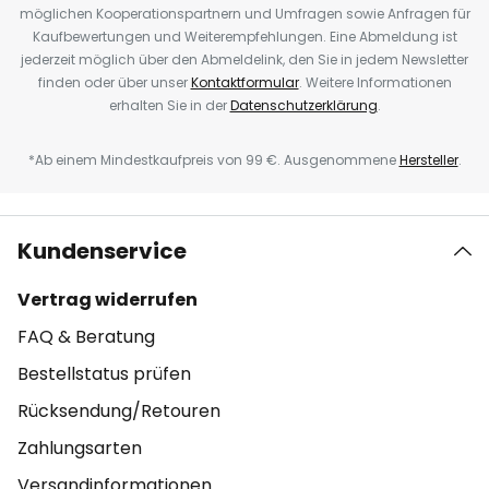
möglichen Kooperationspartnern und Umfragen sowie Anfragen für
Kaufbewertungen und Weiterempfehlungen. Eine Abmeldung ist
jederzeit möglich über den Abmeldelink, den Sie in jedem Newsletter
finden oder über unser
Kontaktformular
. Weitere Informationen
erhalten Sie in der
Datenschutzerklärung
.
*Ab einem Mindestkaufpreis von 99 €. Ausgenommene
Hersteller
.
Kundenservice
Vertrag widerrufen
FAQ & Beratung
Bestellstatus prüfen
Rücksendung/Retouren
Zahlungsarten
Versandinformationen