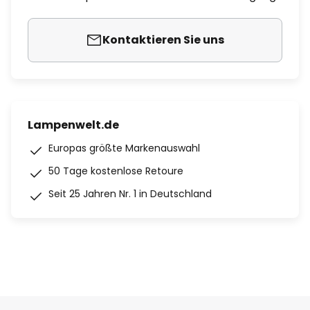
Kontaktieren Sie uns
Lampenwelt.de
Europas größte Markenauswahl
50 Tage kostenlose Retoure
Seit 25 Jahren Nr. 1 in Deutschland