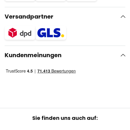
Versandpartner
Kundenmeinungen
Sie finden uns auch auf: