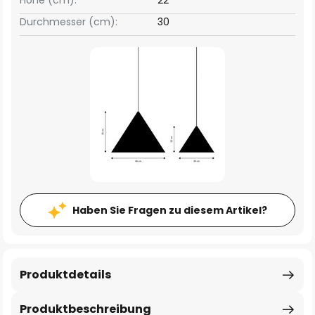
Höhe (cm):
22
Durchmesser (cm):
30
Haben Sie Fragen zu diesem Artikel?
Produktdetails
Produktbeschreibung