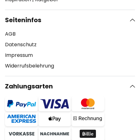
Seiteninfos
AGB
Datenschutz
Impressum
Widerrufsbelehrung
Zahlungsarten