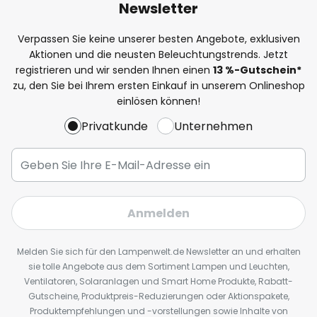
Newsletter
Verpassen Sie keine unserer besten Angebote, exklusiven
Aktionen und die neusten Beleuchtungstrends. Jetzt
registrieren und wir senden Ihnen einen
13
%
-Gutschein*
zu, den Sie bei Ihrem ersten Einkauf in unserem Onlineshop
einlösen können!
Privatkunde
Unternehmen
Anmelden
Melden Sie sich für den Lampenwelt.de Newsletter an und erhalten
sie tolle Angebote aus dem Sortiment Lampen und Leuchten,
Ventilatoren, Solaranlagen und Smart Home Produkte, Rabatt-
Gutscheine, Produktpreis-Reduzierungen oder Aktionspakete,
Produktempfehlungen und -vorstellungen sowie Inhalte von