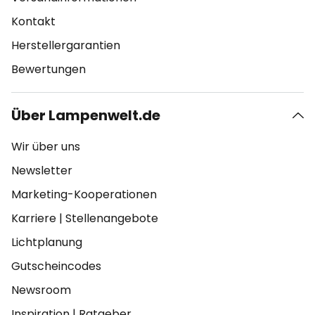
Kontakt
Herstellergarantien
Bewertungen
Über Lampenwelt.de
Wir über uns
Newsletter
Marketing-Kooperationen
Karriere
|
Stellenangebote
Lichtplanung
Gutscheincodes
Newsroom
Inspiration
|
Ratgeber