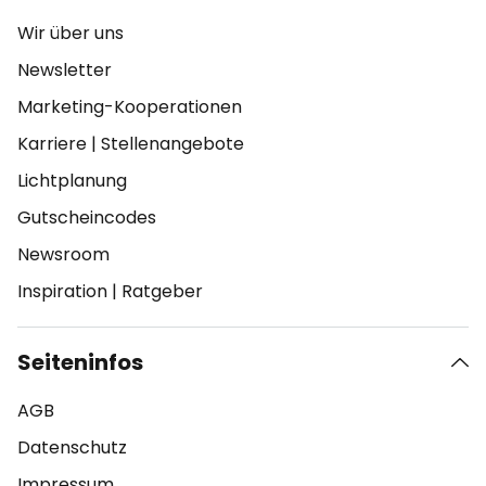
Wir über uns
Newsletter
Marketing-Kooperationen
Karriere
|
Stellenangebote
Lichtplanung
Gutscheincodes
Newsroom
Inspiration
|
Ratgeber
Seiteninfos
AGB
Datenschutz
Impressum