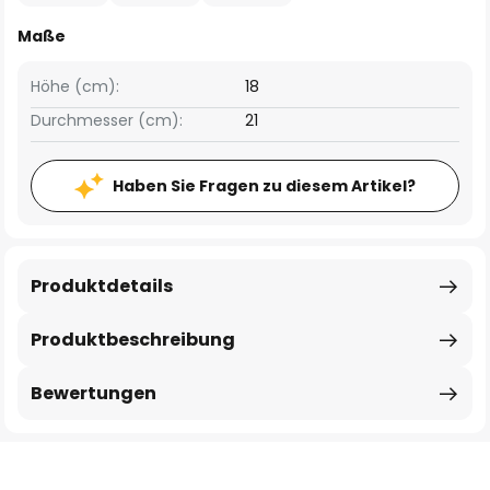
Maße
Höhe (cm):
18
Durchmesser (cm):
21
Haben Sie Fragen zu diesem Artikel?
Produktdetails
Produktbeschreibung
Bewertungen