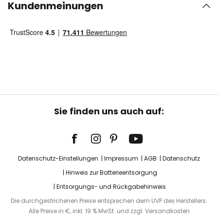
Kundenmeinungen
Sie finden uns auch auf:
Datenschutz-Einstellungen
Impressum
AGB
Datenschutz
Hinweis zur Batterieentsorgung
Entsorgungs- und Rückgabehinweis
Die durchgestrichenen Preise entsprechen dem UVP des Herstellers.
Alle Preise in €, inkl. 19 % MwSt. und zzgl. Versandkosten