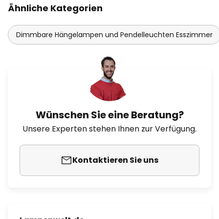
Ähnliche Kategorien
Dimmbare Hängelampen und Pendelleuchten Esszimmer
Wünschen Sie eine Beratung?
Unsere Experten stehen Ihnen zur Verfügung.
Kontaktieren Sie uns