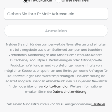
Privatkunde
Unternehmen
Anmelden
Melden Sie sich für den Lampenwelt.de Newsletter an und erhalten
sie tolle Angebote aus dem Sortiment Lampen und Leuchten,
Ventilatoren, Solaranlagen und Smart Home Produkte, Rabatt-
Gutscheine, Produktpreis-Reduzierungen oder Aktionspakete,
Produktempfehlungen und -vorstellungen sowie Inhalte von
möglichen Kooperationspartnern und Umfragen sowie Anfragen für
Kaufbewertungen und Weiterempfehlungen. Eine Abmeldung ist
jederzeit möglich über den Abmeldelink, den Sie in jedem Newsletter
finden oder über unser
Kontaktformular
. Weitere Informationen
erhalten Sie in der
Datenschutzerklärung
.
*Ab einem Mindestkaufpreis von 99 €. Ausgenommene
Hersteller
.