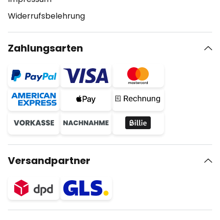
Widerrufsbelehrung
Zahlungsarten
Versandpartner