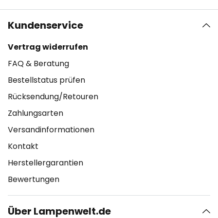
Kundenservice
Vertrag widerrufen
FAQ & Beratung
Bestellstatus prüfen
Rücksendung/Retouren
Zahlungsarten
Versandinformationen
Kontakt
Herstellergarantien
Bewertungen
Über Lampenwelt.de