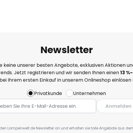
Newsletter
e keine unserer besten Angebote, exklusiven Aktionen un
ends. Jetzt registrieren und wir senden Ihnen einen
13
%
-
 bei Ihrem ersten Einkauf in unserem Onlineshop einlösen
Privatkunde
Unternehmen
Anmelden
r den Lampenwelt.de Newsletter an und erhalten sie tolle Angebote aus d