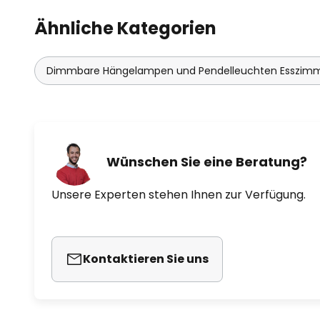
Ähnliche Kategorien
Dimmbare Hängelampen und Pendelleuchten Esszim
Wünschen Sie eine Beratung?
Unsere Experten stehen Ihnen zur Verfügung.
Kontaktieren Sie uns