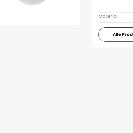
Material:
Alle Pro