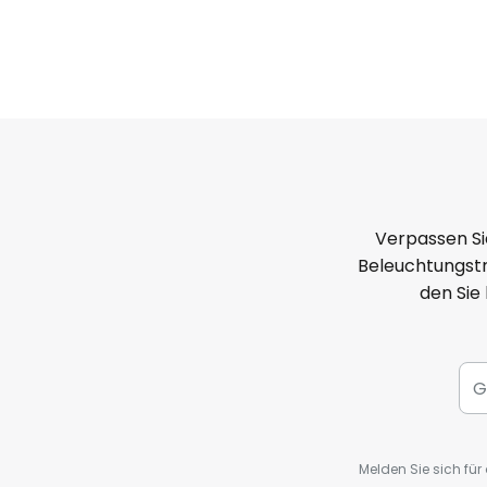
Verpassen Si
Beleuchtungstr
den Sie
Melden Sie sich fü