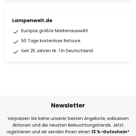
Lampenwelt.de
Europas größte Markenauswahl
50 Tage kostenlose Retoure
Seit 25 Jahren Nr. 1 in Deutschland
Newsletter
Verpassen Sie keine unserer besten Angebote, exklusiven
Aktionen und die neusten Beleuchtungstrends. Jetzt
registrieren und wir senden Ihnen einen
13
%
-Gutschein*