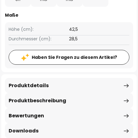
Maße
Höhe (cm):
42,5
Durchmesser (cm):
28,5
Haben Sie Fragen zu diesem Artikel?
Produktdetails
Produktbeschreibung
Bewertungen
Downloads