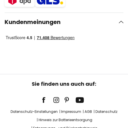
Kundenmeinungen
Sie finden uns auch auf:
Datenschutz-Einstellungen
Impressum
AGB
Datenschutz
Hinweis zur Batterieentsorgung