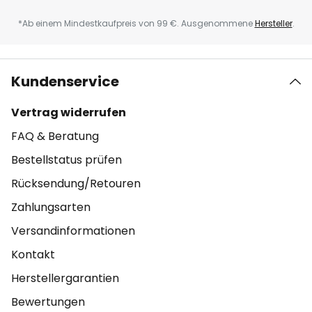
*Ab einem Mindestkaufpreis von 99 €. Ausgenommene
Hersteller
.
Kundenservice
Vertrag widerrufen
FAQ & Beratung
Bestellstatus prüfen
Rücksendung/Retouren
Zahlungsarten
Versandinformationen
Kontakt
Herstellergarantien
Bewertungen