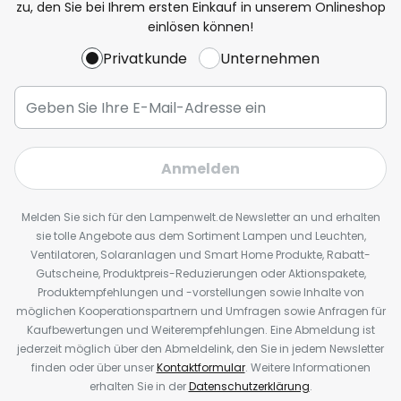
zu, den Sie bei Ihrem ersten Einkauf in unserem Onlineshop
einlösen können!
Privatkunde
Unternehmen
Anmelden
Melden Sie sich für den Lampenwelt.de Newsletter an und erhalten
sie tolle Angebote aus dem Sortiment Lampen und Leuchten,
Ventilatoren, Solaranlagen und Smart Home Produkte, Rabatt-
Gutscheine, Produktpreis-Reduzierungen oder Aktionspakete,
Produktempfehlungen und -vorstellungen sowie Inhalte von
möglichen Kooperationspartnern und Umfragen sowie Anfragen für
Kaufbewertungen und Weiterempfehlungen. Eine Abmeldung ist
jederzeit möglich über den Abmeldelink, den Sie in jedem Newsletter
finden oder über unser
Kontaktformular
. Weitere Informationen
erhalten Sie in der
Datenschutzerklärung
.