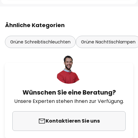
Ähnliche Kategorien
Grüne Schreibtischleuchten
Grüne Nachttischlampen
Wünschen Sie eine Beratung?
Unsere Experten stehen Ihnen zur Verfügung.
Kontaktieren Sie uns