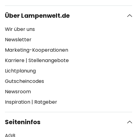
Über Lampenwelt.de
Wir über uns
Newsletter
Marketing-Kooperationen
Karriere
|
Stellenangebote
Lichtplanung
Gutscheincodes
Newsroom
Inspiration
|
Ratgeber
Seiteninfos
AGB