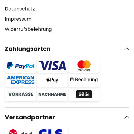
Datenschutz
Impressum
Widerrufsbelehrung
Zahlungsarten
Versandpartner