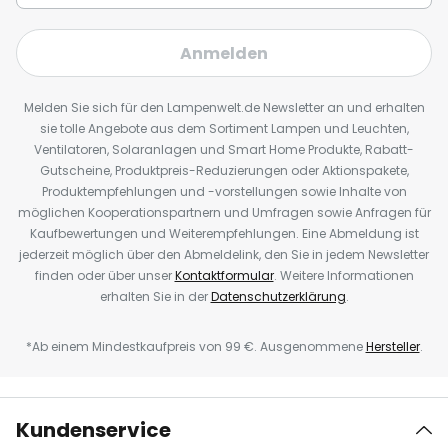
Anmelden
Melden Sie sich für den Lampenwelt.de Newsletter an und erhalten
sie tolle Angebote aus dem Sortiment Lampen und Leuchten,
Ventilatoren, Solaranlagen und Smart Home Produkte, Rabatt-
Gutscheine, Produktpreis-Reduzierungen oder Aktionspakete,
Produktempfehlungen und -vorstellungen sowie Inhalte von
möglichen Kooperationspartnern und Umfragen sowie Anfragen für
Kaufbewertungen und Weiterempfehlungen. Eine Abmeldung ist
jederzeit möglich über den Abmeldelink, den Sie in jedem Newsletter
finden oder über unser
Kontaktformular
. Weitere Informationen
erhalten Sie in der
Datenschutzerklärung
.
*Ab einem Mindestkaufpreis von 99 €. Ausgenommene
Hersteller
.
Kundenservice