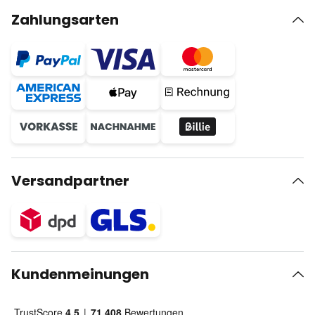
Zahlungsarten
Versandpartner
Kundenmeinungen