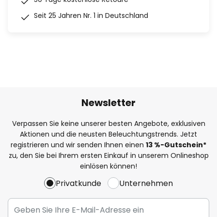
Seit 25 Jahren Nr. 1 in Deutschland
Newsletter
Verpassen Sie keine unserer besten Angebote, exklusiven
Aktionen und die neusten Beleuchtungstrends. Jetzt
registrieren und wir senden Ihnen einen
13
%
-Gutschein*
zu, den Sie bei Ihrem ersten Einkauf in unserem Onlineshop
einlösen können!
Privatkunde
Unternehmen