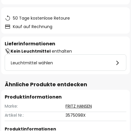
springen
50 Tage kostenlose Retoure
Kauf auf Rechnung
Lieferinformationen
Kein Leuchtmittel
enthalten
Leuchtmittel wählen
Ähnliche Produkte entdecken
Produktinformationen
Marke:
FRITZ HANSEN
Artikel Nr.:
3575098X
Produktinformationen