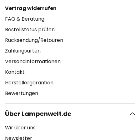
Vertrag widerrufen
FAQ & Beratung
Bestellstatus prüfen
Rücksendung/Retouren
Zahlungsarten
Versandinformationen
Kontakt
Herstellergarantien
Bewertungen
Über Lampenwelt.de
Wir über uns
Newsletter