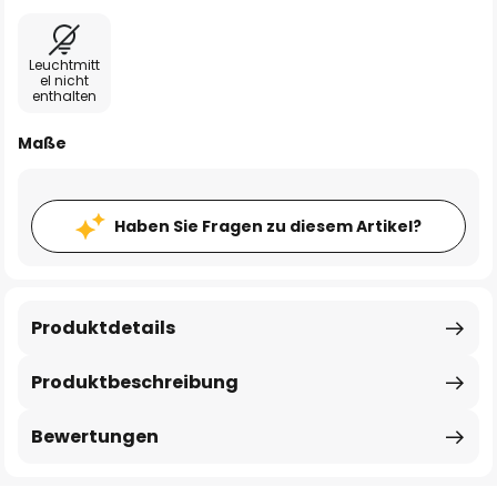
Leuchtmitt
el nicht
enthalten
Maße
Haben Sie Fragen zu diesem Artikel?
Produktdetails
Produktbeschreibung
Bewertungen