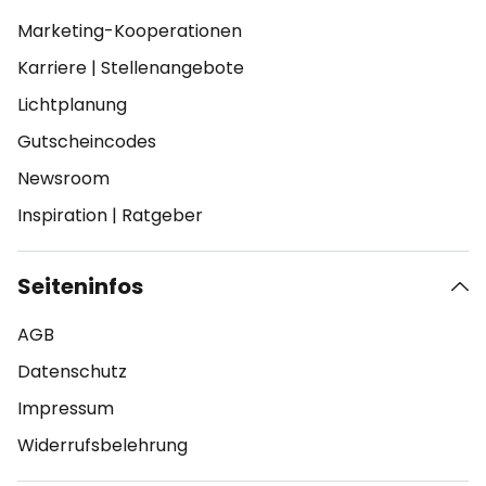
Marketing-Kooperationen
Karriere
|
Stellenangebote
Lichtplanung
Gutscheincodes
Newsroom
Inspiration
|
Ratgeber
Seiteninfos
AGB
Datenschutz
Impressum
Widerrufsbelehrung