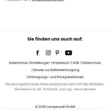
Sie finden uns auch auf:
Datenschutz-Einstellungen
Impressum
AGB
Datenschutz
Hinweis zur Batterieentsorgung
Entsorgungs- und Rückgabehinweis
Die durchgestrichenen Preise entsprechen dem UVP des Herstellers.
Alle Preise in €, inkl. 19 % MwSt. und zzgl. Versandkosten
© 2026 Lampenwelt GmbH