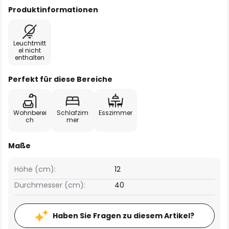
Produktinformationen
Leuchtmitt
el nicht
enthalten
Perfekt für diese Bereiche
Wohnberei
Schlafzim
Esszimmer
ch
mer
Maße
Höhe (cm):
12
Durchmesser (cm):
40
Haben Sie Fragen zu diesem Artikel?