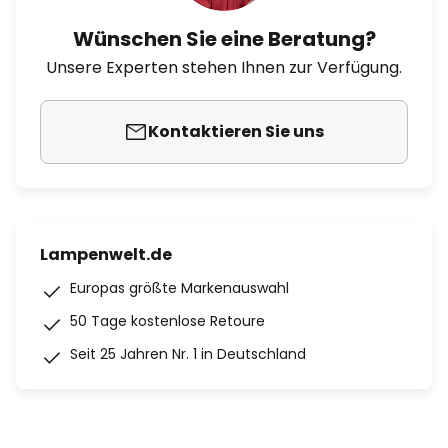
Wünschen Sie eine Beratung?
Unsere Experten stehen Ihnen zur Verfügung.
Kontaktieren Sie uns
Lampenwelt.de
Europas größte Markenauswahl
50 Tage kostenlose Retoure
Seit 25 Jahren Nr. 1 in Deutschland