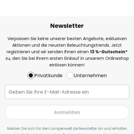
Newsletter
Verpassen Sie keine unserer besten Angebote, exklusiven
Aktionen und die neusten Beleuchtungstrends. Jetzt
registrieren und wir senden Ihnen einen
13
%
-Gutschein*
zu, den Sie bei Ihrem ersten Einkauf in unserem Onlineshop
einlösen können!
Privatkunde
Unternehmen
Anmelden
Melden Sie sich für den Lampenwelt.de Newsletter an und erhalten