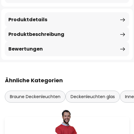
Produktdetails
Produktbeschreibung
Bewertungen
Ähnliche Kategorien
Braune Deckenleuchten
Deckenleuchten glas
Inne