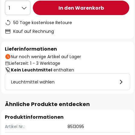
In den Warenkorb
1
50 Tage kostenlose Retoure
Kauf auf Rechnung
Lieferinformationen
Nur noch wenige Artikel auf Lager
Lieferzeit: 1 - 3 Werktage
Kein Leuchtmittel
enthalten
Leuchtmittel wählen
Ähnliche Produkte entdecken
Produktinformationen
Artikel Nr.:
8513095