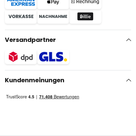
Versandpartner
Kundenmeinungen