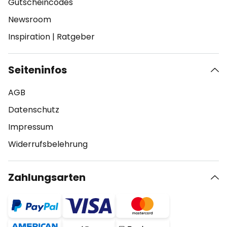
Gutscheincodes
Newsroom
Inspiration
|
Ratgeber
Seiteninfos
AGB
Datenschutz
Impressum
Widerrufsbelehrung
Zahlungsarten