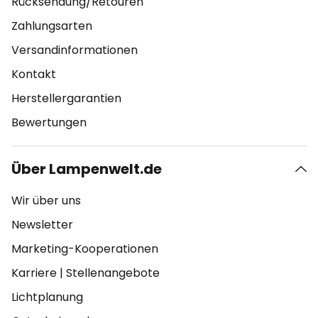
Rücksendung/Retouren
Zahlungsarten
Versandinformationen
Kontakt
Herstellergarantien
Bewertungen
Über Lampenwelt.de
Wir über uns
Newsletter
Marketing-Kooperationen
Karriere
|
Stellenangebote
Lichtplanung