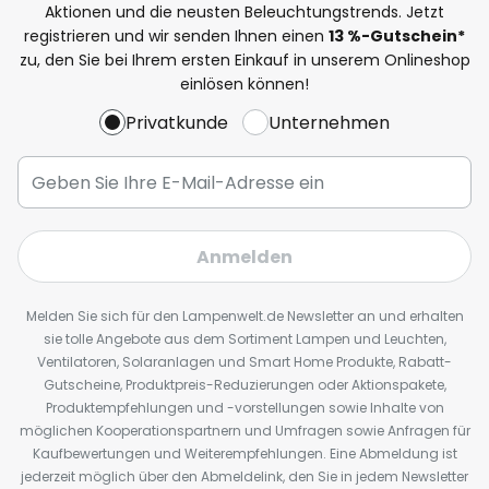
Aktionen und die neusten Beleuchtungstrends. Jetzt
registrieren und wir senden Ihnen einen
13
%
-Gutschein*
zu, den Sie bei Ihrem ersten Einkauf in unserem Onlineshop
einlösen können!
Privatkunde
Unternehmen
Anmelden
Melden Sie sich für den Lampenwelt.de Newsletter an und erhalten
sie tolle Angebote aus dem Sortiment Lampen und Leuchten,
Ventilatoren, Solaranlagen und Smart Home Produkte, Rabatt-
Gutscheine, Produktpreis-Reduzierungen oder Aktionspakete,
Produktempfehlungen und -vorstellungen sowie Inhalte von
möglichen Kooperationspartnern und Umfragen sowie Anfragen für
Kaufbewertungen und Weiterempfehlungen. Eine Abmeldung ist
jederzeit möglich über den Abmeldelink, den Sie in jedem Newsletter