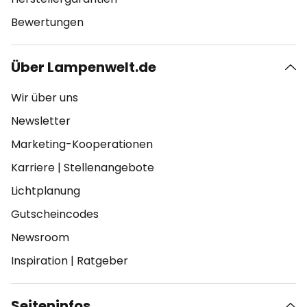
Bewertungen
Über Lampenwelt.de
Wir über uns
Newsletter
Marketing-Kooperationen
Karriere
|
Stellenangebote
Lichtplanung
Gutscheincodes
Newsroom
Inspiration
|
Ratgeber
Seiteninfos