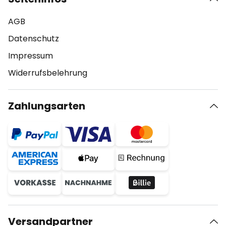
AGB
Datenschutz
Impressum
Widerrufsbelehrung
Zahlungsarten
Versandpartner