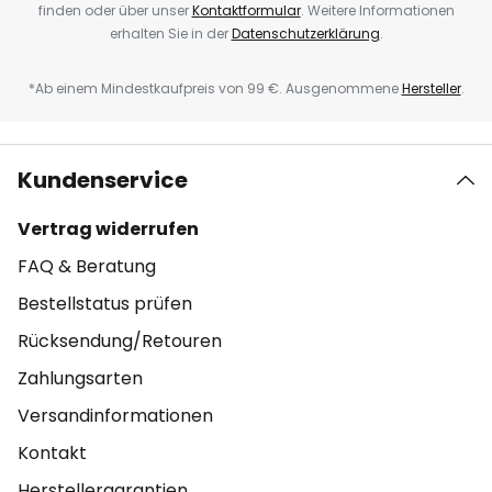
finden oder über unser
Kontaktformular
. Weitere Informationen
erhalten Sie in der
Datenschutzerklärung
.
*Ab einem Mindestkaufpreis von 99 €. Ausgenommene
Hersteller
.
Kundenservice
Vertrag widerrufen
FAQ & Beratung
Bestellstatus prüfen
Rücksendung/Retouren
Zahlungsarten
Versandinformationen
Kontakt
Herstellergarantien