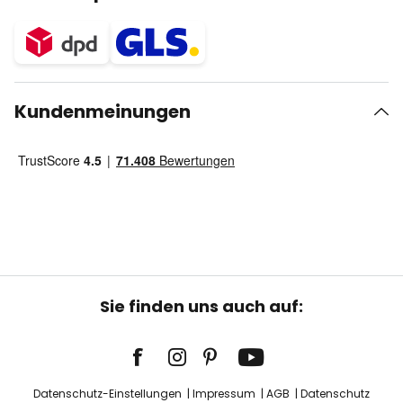
Kundenmeinungen
Sie finden uns auch auf:
Datenschutz-Einstellungen
Impressum
AGB
Datenschutz