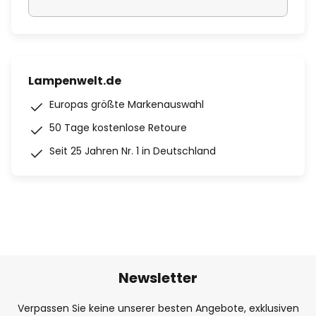
Lampenwelt.de
Europas größte Markenauswahl
50 Tage kostenlose Retoure
Seit 25 Jahren Nr. 1 in Deutschland
Newsletter
Verpassen Sie keine unserer besten Angebote, exklusiven