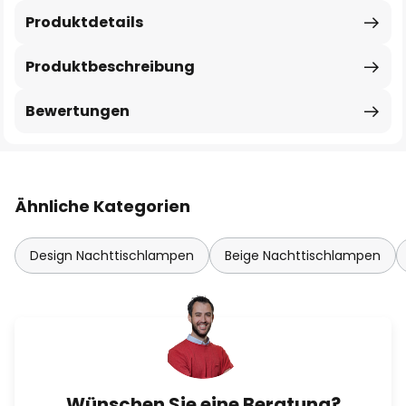
Produktdetails
Produktbeschreibung
Bewertungen
Ähnliche Kategorien
Design Nachttischlampen
Beige Nachttischlampen
Wünschen Sie eine Beratung?