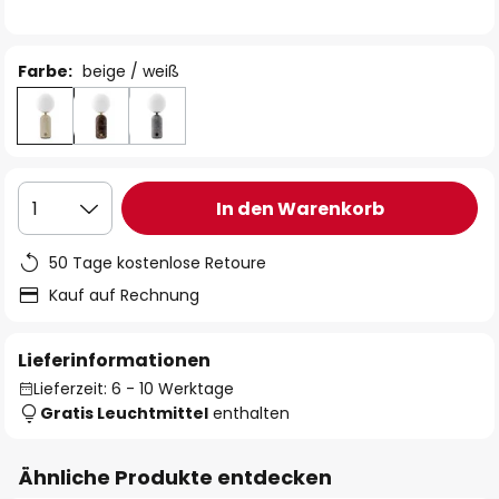
Farbe:
beige / weiß
In den Warenkorb
1
50 Tage kostenlose Retoure
Kauf auf Rechnung
Lieferinformationen
Lieferzeit: 6 - 10 Werktage
Gratis Leuchtmittel
enthalten
Ähnliche Produkte entdecken