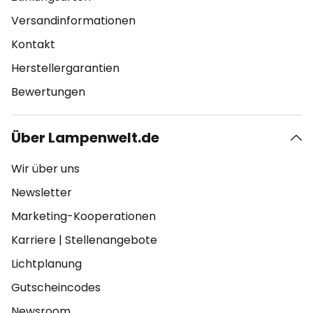
Versandinformationen
Kontakt
Herstellergarantien
Bewertungen
Über Lampenwelt.de
Wir über uns
Newsletter
Marketing-Kooperationen
Karriere
|
Stellenangebote
Lichtplanung
Gutscheincodes
Newsroom