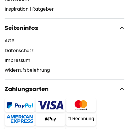
Inspiration
|
Ratgeber
Seiteninfos
AGB
Datenschutz
Impressum
Widerrufsbelehrung
Zahlungsarten