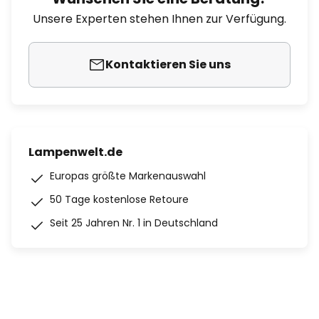
Unsere Experten stehen Ihnen zur Verfügung.
Kontaktieren Sie uns
Lampenwelt.de
Europas größte Markenauswahl
50 Tage kostenlose Retoure
Seit 25 Jahren Nr. 1 in Deutschland