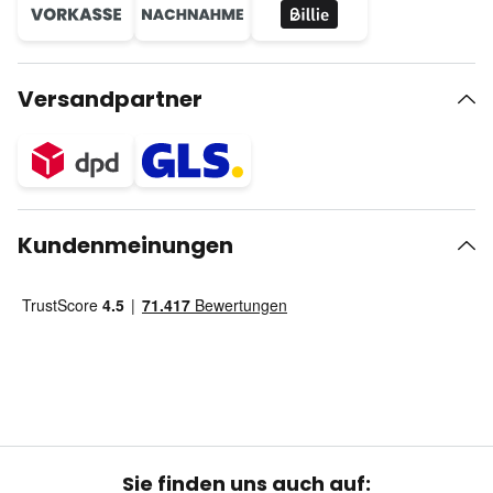
Versandpartner
Kundenmeinungen
Sie finden uns auch auf: