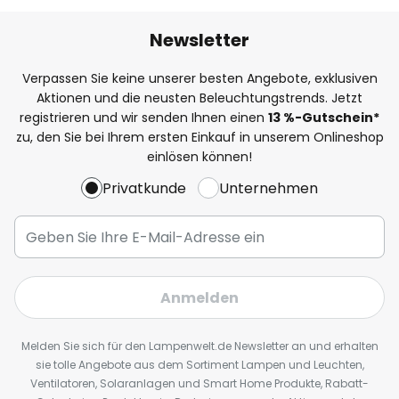
Newsletter
Verpassen Sie keine unserer besten Angebote, exklusiven
Aktionen und die neusten Beleuchtungstrends. Jetzt
registrieren und wir senden Ihnen einen
13
%
-Gutschein*
zu, den Sie bei Ihrem ersten Einkauf in unserem Onlineshop
einlösen können!
Privatkunde
Unternehmen
Anmelden
Melden Sie sich für den Lampenwelt.de Newsletter an und erhalten
sie tolle Angebote aus dem Sortiment Lampen und Leuchten,
Ventilatoren, Solaranlagen und Smart Home Produkte, Rabatt-