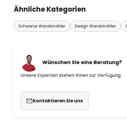
Ähnliche Kategorien
Schwarze Wandstrahler
Design Wandstrahler
Wünschen Sie eine Beratung?
Unsere Experten stehen Ihnen zur Verfügung.
Kontaktieren Sie uns