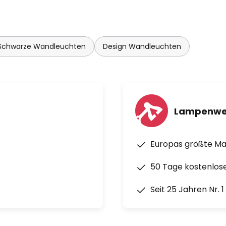
Schwarze Wandleuchten
Design Wandleuchten
Lampenwe
Europas größte M
50 Tage kostenlos
Seit 25 Jahren Nr. 