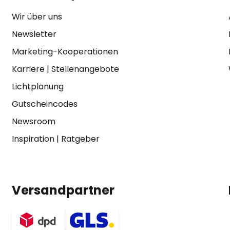
Wir über uns
Newsletter
Marketing-Kooperationen
Karriere
|
Stellenangebote
Lichtplanung
Gutscheincodes
Newsroom
Inspiration
|
Ratgeber
Versandpartner