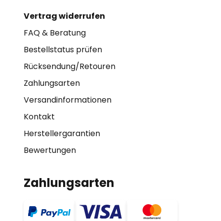
Vertrag widerrufen
FAQ & Beratung
Bestellstatus prüfen
Rücksendung/Retouren
Zahlungsarten
Versandinformationen
Kontakt
Herstellergarantien
Bewertungen
Zahlungsarten