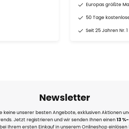
Europas größte M
50 Tage kostenlos
Seit 25 Jahren Nr. 
Newsletter
e keine unserer besten Angebote, exklusiven Aktionen un
ends. Jetzt registrieren und wir senden Ihnen einen
13
%
-
 bei Ihrem ersten Einkauf in unserem Onlineshop einlösen