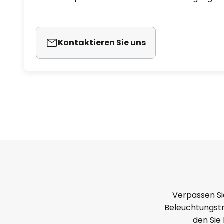
Kontaktieren Sie uns
Verpassen Si
Beleuchtungstr
den Sie