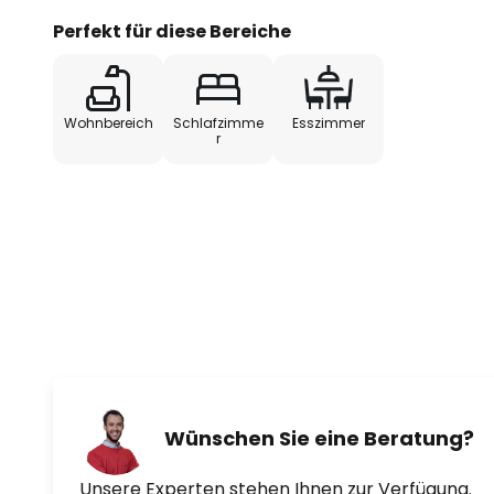
Perfekt für diese Bereiche
Wohnbereich
Schlafzimme
Esszimmer
r
Wünschen Sie eine Beratung?
Unsere Experten stehen Ihnen zur Verfügung.