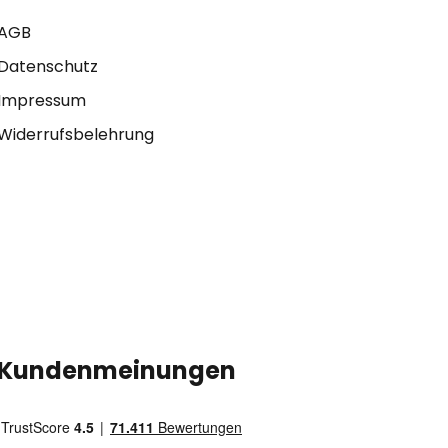
AGB
Datenschutz
Impressum
Widerrufsbelehrung
Kundenmeinungen