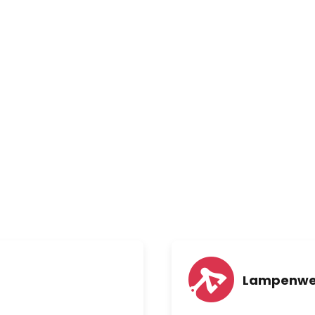
Lampenwe