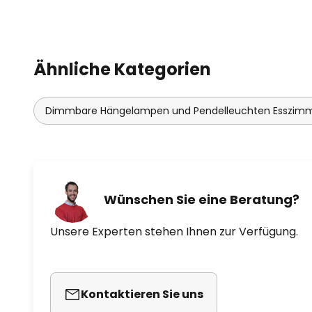
Reforestation Projects gepflanzt
Ähnliche Kategorien
Dimmbare Hängelampen und Pendelleuchten Esszim
Wünschen Sie eine Beratung?
Unsere Experten stehen Ihnen zur Verfügung.
Kontaktieren Sie uns