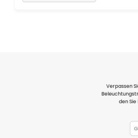
Verpassen Si
Beleuchtungstr
den Sie