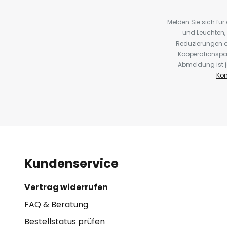
Melden Sie sich fü
und Leuchten,
Reduzierungen o
Kooperationspa
Abmeldung ist j
Kon
Kundenservice
Vertrag widerrufen
FAQ & Beratung
Bestellstatus prüfen