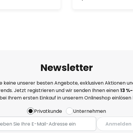
Newsletter
e keine unserer besten Angebote, exklusiven Aktionen un
ends. Jetzt registrieren und wir senden Ihnen einen
13
%
-
 bei Ihrem ersten Einkauf in unserem Onlineshop einlösen
Privatkunde
Unternehmen
Anmelden