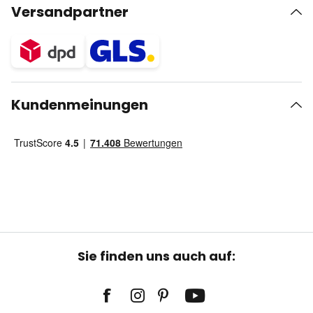
Versandpartner
Kundenmeinungen
Sie finden uns auch auf: