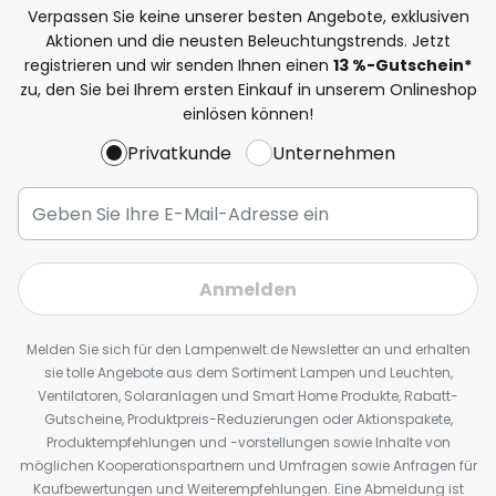
Verpassen Sie keine unserer besten Angebote, exklusiven
Aktionen und die neusten Beleuchtungstrends. Jetzt
registrieren und wir senden Ihnen einen
13
%
-Gutschein*
zu, den Sie bei Ihrem ersten Einkauf in unserem Onlineshop
einlösen können!
Privatkunde
Unternehmen
Anmelden
Melden Sie sich für den Lampenwelt.de Newsletter an und erhalten
sie tolle Angebote aus dem Sortiment Lampen und Leuchten,
Ventilatoren, Solaranlagen und Smart Home Produkte, Rabatt-
Gutscheine, Produktpreis-Reduzierungen oder Aktionspakete,
Produktempfehlungen und -vorstellungen sowie Inhalte von
möglichen Kooperationspartnern und Umfragen sowie Anfragen für
Kaufbewertungen und Weiterempfehlungen. Eine Abmeldung ist