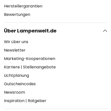
Herstellergarantien
Bewertungen
Über Lampenwelt.de
Wir über uns
Newsletter
Marketing-Kooperationen
Karriere
|
Stellenangebote
Lichtplanung
Gutscheincodes
Newsroom
Inspiration
|
Ratgeber