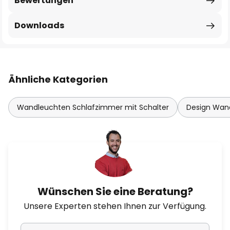
Bewertungen
Downloads
Ähnliche Kategorien
Wandleuchten Schlafzimmer mit Schalter
Design Wan
Wünschen Sie eine Beratung?
Unsere Experten stehen Ihnen zur Verfügung.