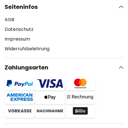
Seiteninfos
AGB
Datenschutz
Impressum
Widerrufsbelehrung
Zahlungsarten