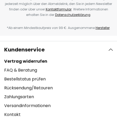
jederzeit möglich über den Abmeldelink, den Sie in jedem Newsletter
finden oder über unser
Kontaktformular
. Weitere Informationen
erhalten Sie in der
Datenschutzerklärung
.
*Ab einem Mindestkaufpreis von 99 €. Ausgenommene
Hersteller
.
Kundenservice
Vertrag widerrufen
FAQ & Beratung
Bestellstatus prüfen
Rücksendung/Retouren
Zahlungsarten
Versandinformationen
Kontakt