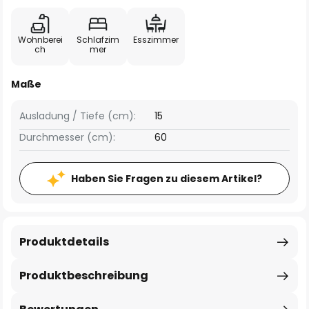
Wohnberei
Schlafzim
Esszimmer
ch
mer
Maße
Ausladung / Tiefe (cm):
15
Durchmesser (cm):
60
Haben Sie Fragen zu diesem Artikel?
Produktdetails
Produktbeschreibung