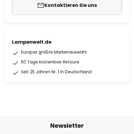
Kontaktieren Sie uns
Lampenwelt.de
Europas größte Markenauswahl
50 Tage kostenlose Retoure
Seit 25 Jahren Nr. 1 in Deutschland
Newsletter