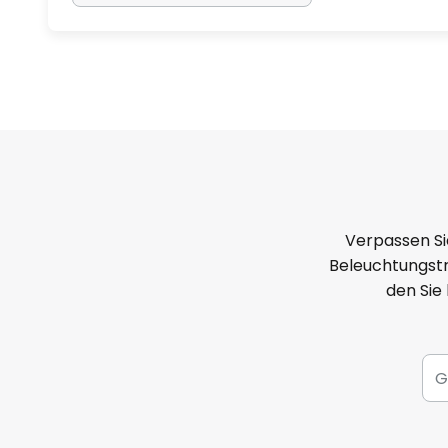
Verpassen Si
Beleuchtungstr
den Sie