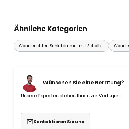
Ähnliche Kategorien
Wandleuchten Schlafzimmer mit Schalter
Wandle
Wünschen Sie eine Beratung?
Unsere Experten stehen Ihnen zur Verfügung.
Kontaktieren Sie uns