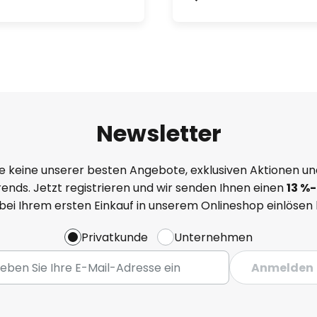
Newsletter
e keine unserer besten Angebote, exklusiven Aktionen un
ends. Jetzt registrieren und wir senden Ihnen einen
13
%
-
 bei Ihrem ersten Einkauf in unserem Onlineshop einlösen
Privatkunde
Unternehmen
Anmelden