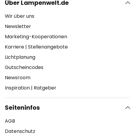
Über Lampenwelt.de
Wir über uns
Newsletter
Marketing-Kooperationen
Karriere
|
Stellenangebote
Lichtplanung
Gutscheincodes
Newsroom
Inspiration
|
Ratgeber
Seiteninfos
AGB
Datenschutz