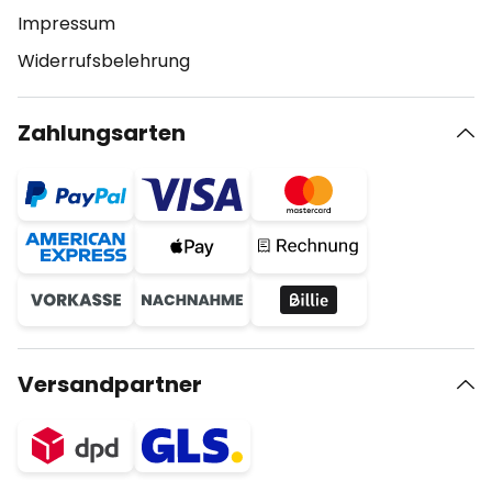
Impressum
Widerrufsbelehrung
Zahlungsarten
Versandpartner