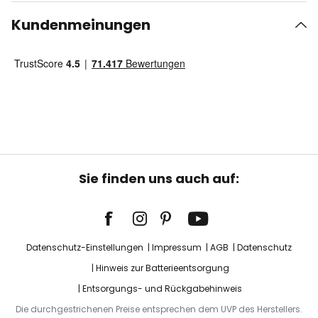
Kundenmeinungen
Sie finden uns auch auf:
Datenschutz-Einstellungen
Impressum
AGB
Datenschutz
Hinweis zur Batterieentsorgung
Entsorgungs- und Rückgabehinweis
Die durchgestrichenen Preise entsprechen dem UVP des Herstellers.