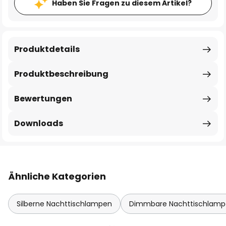
Haben Sie Fragen zu diesem Artikel?
Produktdetails
Produktbeschreibung
Bewertungen
Downloads
Ähnliche Kategorien
Silberne Nachttischlampen
Dimmbare Nachttischlam