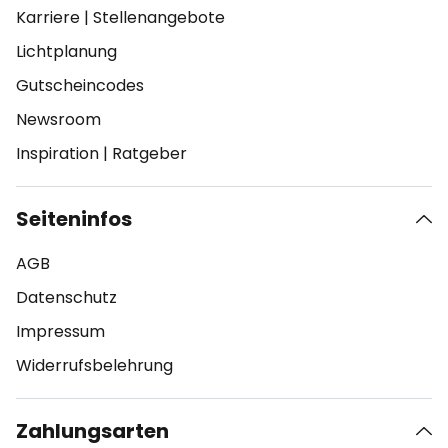
Karriere
|
Stellenangebote
Lichtplanung
Gutscheincodes
Newsroom
Inspiration
|
Ratgeber
Seiteninfos
AGB
Datenschutz
Impressum
Widerrufsbelehrung
Zahlungsarten