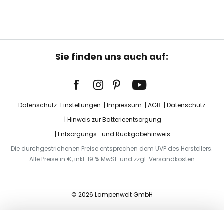
Sie finden uns auch auf:
Datenschutz-Einstellungen
Impressum
AGB
Datenschutz
Hinweis zur Batterieentsorgung
Entsorgungs- und Rückgabehinweis
Die durchgestrichenen Preise entsprechen dem UVP des Herstellers.
Alle Preise in €, inkl. 19 % MwSt. und zzgl. Versandkosten
© 2026 Lampenwelt GmbH