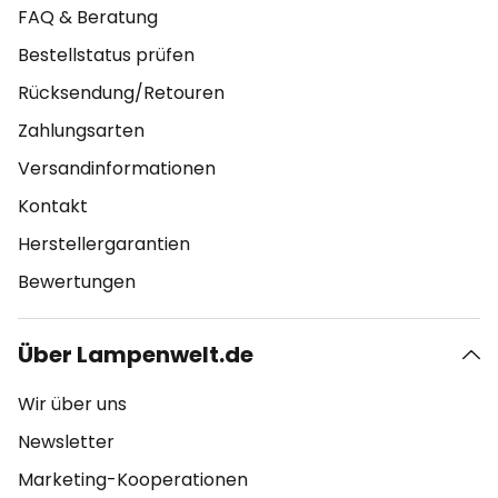
FAQ & Beratung
Bestellstatus prüfen
Rücksendung/Retouren
Zahlungsarten
Versandinformationen
Kontakt
Herstellergarantien
Bewertungen
Über Lampenwelt.de
Wir über uns
Newsletter
Marketing-Kooperationen