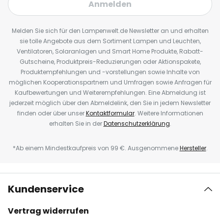
Anmelden
Melden Sie sich für den Lampenwelt.de Newsletter an und erhalten
sie tolle Angebote aus dem Sortiment Lampen und Leuchten,
Ventilatoren, Solaranlagen und Smart Home Produkte, Rabatt-
Gutscheine, Produktpreis-Reduzierungen oder Aktionspakete,
Produktempfehlungen und -vorstellungen sowie Inhalte von
möglichen Kooperationspartnern und Umfragen sowie Anfragen für
Kaufbewertungen und Weiterempfehlungen. Eine Abmeldung ist
jederzeit möglich über den Abmeldelink, den Sie in jedem Newsletter
finden oder über unser
Kontaktformular
. Weitere Informationen
erhalten Sie in der
Datenschutzerklärung
.
*Ab einem Mindestkaufpreis von 99 €. Ausgenommene
Hersteller
.
Kundenservice
Vertrag widerrufen