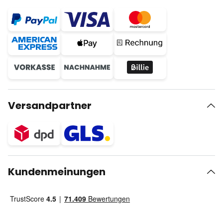
Versandpartner
Kundenmeinungen