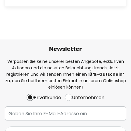
Newsletter
Verpassen Sie keine unserer besten Angebote, exklusiven
Aktionen und die neusten Beleuchtungstrends. Jetzt
registrieren und wir senden Ihnen einen
13
%
-Gutschein*
zu, den Sie bei Ihrem ersten Einkauf in unserem Onlineshop
einlösen können!
Privatkunde
Unternehmen