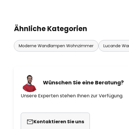
Ähnliche Kategorien
Moderne Wandlampen Wohnzimmer
Lucande Wa
Wünschen Sie eine Beratung?
Unsere Experten stehen Ihnen zur Verfügung.
Kontaktieren Sie uns