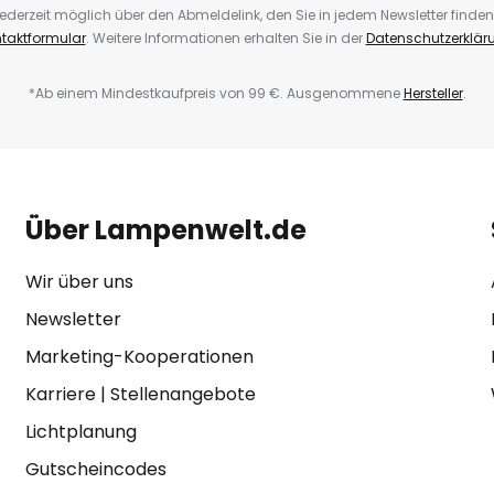
ederzeit möglich über den Abmeldelink, den Sie in jedem Newsletter finden
taktformular
. Weitere Informationen erhalten Sie in der
Datenschutzerklär
*Ab einem Mindestkaufpreis von 99 €. Ausgenommene
Hersteller
.
Über Lampenwelt.de
Wir über uns
Newsletter
Marketing-Kooperationen
Karriere
|
Stellenangebote
Lichtplanung
Gutscheincodes