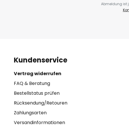
Abmeldung ist j
Kon
Kundenservice
Vertrag widerrufen
FAQ & Beratung
Bestellstatus prüfen
Rücksendung/Retouren
Zahlungsarten
Versandinformationen