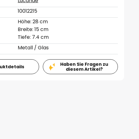
Lucande
10012215
Höhe: 28 cm
Breite: 15 cm
Tiefe: 7.4 cm
Metall / Glas
Haben Sie Fragen zu
duktdetails
diesem Artikel?