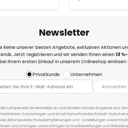
Newsletter
e keine unserer besten Angebote, exklusiven Aktionen un
ends. Jetzt registrieren und wir senden Ihnen einen
13
%
-
 bei Ihrem ersten Einkauf in unserem Onlineshop einlösen
Privatkunde
Unternehmen
Anmelden
r den Lampenwelt.de Newsletter an und erhalten sie tolle Angebote aus d
 Ventilatoren, Solaranlagen und Smart Home Produkte, Rabatt-Gutscheine,
der Aktionspakete, Produktempfehlungen und -vorstellungen sowie Inhal
rtnern und Umfragen sowie Anfragen für Kaufbewertungen und Weiteremp