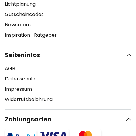
Lichtplanung
Gutscheincodes
Newsroom
Inspiration
|
Ratgeber
Seiteninfos
AGB
Datenschutz
Impressum
Widerrufsbelehrung
Zahlungsarten