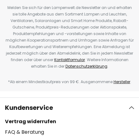
Melden Sie sich für den Lampenwelt.de Newsletter an und erhalten
sie tolle Angebote aus dem Sortiment Lampen und Leuchten,
Ventilatoren, Solaranlagen und Smart Home Produkte, Rabatt-
Gutscheine, Produktpreis-Reduzierungen oder Aktionspakete,
Produktempfehlungen und -vorstellungen sowie Inhalte von
möglichen Kooperationspartnern und Umfragen sowie Anfragen für
Kaufbewertungen und Weiterempfehlungen. Eine Abmeldung ist
jederzeit möglich über den Abmeldelink, den Sie in jedem Newsletter
finden oder über unser
Kontaktformular
. Weitere Informationen
erhalten Sie in der
Datenschutzerklärung
.
*Ab einem Mindestkaufpreis von 99 €. Ausgenommene
Hersteller
.
Kundenservice
Vertrag widerrufen
FAQ & Beratung