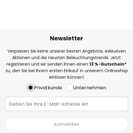
Newsletter
Verpassen Sie keine unserer besten Angebote, exklusiven
Aktionen und die neusten Beleuchtungstrends. Jetzt
registrieren und wir senden Ihnen einen
13
%
-Gutschein*
zu, den Sie bei Ihrem ersten Einkauf in unserem Onlineshop
einlösen können!
Privatkunde
Unternehmen
Anmelden