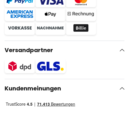
Versandpartner
Kundenmeinungen