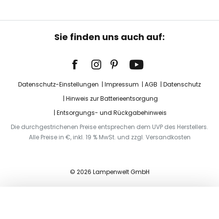
Sie finden uns auch auf:
Datenschutz-Einstellungen
Impressum
AGB
Datenschutz
Hinweis zur Batterieentsorgung
Entsorgungs- und Rückgabehinweis
Die durchgestrichenen Preise entsprechen dem UVP des Herstellers.
Alle Preise in €, inkl. 19 % MwSt. und zzgl. Versandkosten
© 2026 Lampenwelt GmbH
In den Warenkorb