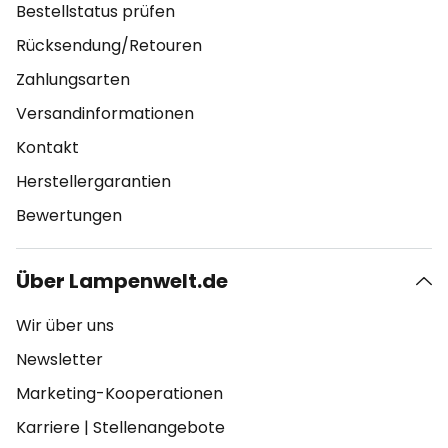
Bestellstatus prüfen
Rücksendung/Retouren
Zahlungsarten
Versandinformationen
Kontakt
Herstellergarantien
Bewertungen
Über Lampenwelt.de
Wir über uns
Newsletter
Marketing-Kooperationen
Karriere
|
Stellenangebote