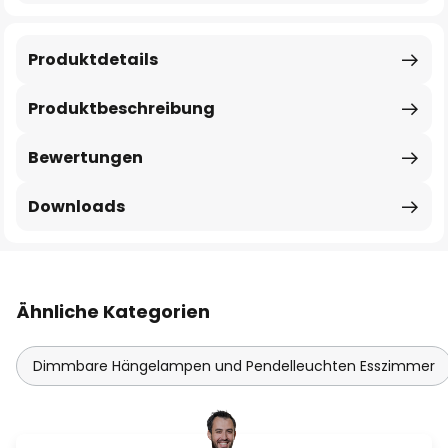
Produktdetails
Produktbeschreibung
Bewertungen
Downloads
Ähnliche Kategorien
Dimmbare Hängelampen und Pendelleuchten Esszimmer