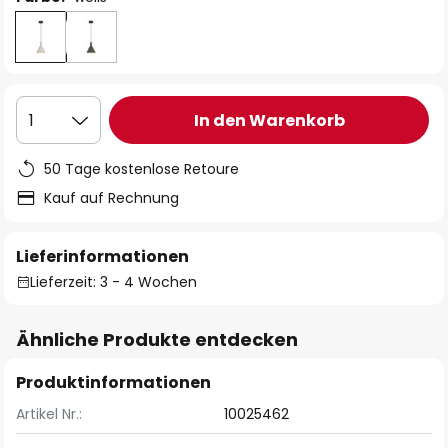
In den Warenkorb
1
50 Tage kostenlose Retoure
Kauf auf Rechnung
Lieferinformationen
Lieferzeit: 3 - 4 Wochen
Ähnliche Produkte entdecken
Produktinformationen
Artikel Nr.:
10025462