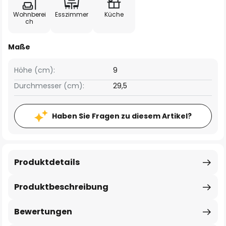
Wohnberei
Esszimmer
Küche
ch
Maße
Höhe (cm):
9
Durchmesser (cm):
29,5
Haben Sie Fragen zu diesem Artikel?
Produktdetails
Produktbeschreibung
Bewertungen