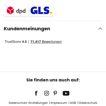
Kundenmeinungen
Sie finden uns auch auf:
Datenschutz-Einstellungen
Impressum
AGB
Datenschutz