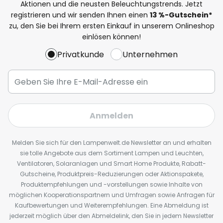
Aktionen und die neusten Beleuchtungstrends. Jetzt
registrieren und wir senden Ihnen einen
13
%
-Gutschein*
zu, den Sie bei Ihrem ersten Einkauf in unserem Onlineshop
einlösen können!
Privatkunde
Unternehmen
Anmelden
Melden Sie sich für den Lampenwelt.de Newsletter an und erhalten
sie tolle Angebote aus dem Sortiment Lampen und Leuchten,
Ventilatoren, Solaranlagen und Smart Home Produkte, Rabatt-
Gutscheine, Produktpreis-Reduzierungen oder Aktionspakete,
Produktempfehlungen und -vorstellungen sowie Inhalte von
möglichen Kooperationspartnern und Umfragen sowie Anfragen für
Kaufbewertungen und Weiterempfehlungen. Eine Abmeldung ist
jederzeit möglich über den Abmeldelink, den Sie in jedem Newsletter