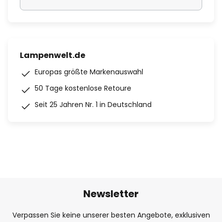
Lampenwelt.de
Europas größte Markenauswahl
50 Tage kostenlose Retoure
Seit 25 Jahren Nr. 1 in Deutschland
Newsletter
Verpassen Sie keine unserer besten Angebote, exklusiven