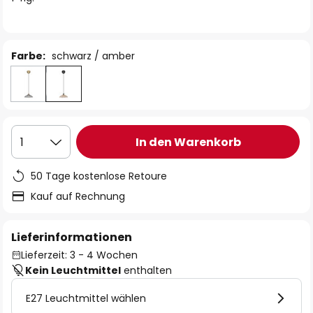
Farbe:
schwarz / amber
In den Warenkorb
1
50 Tage kostenlose Retoure
Kauf auf Rechnung
Lieferinformationen
Lieferzeit: 3 - 4 Wochen
Kein Leuchtmittel
enthalten
E27 Leuchtmittel wählen