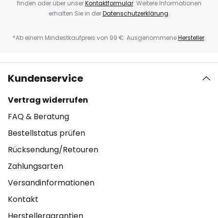
finden oder über unser
Kontaktformular
. Weitere Informationen
erhalten Sie in der
Datenschutzerklärung
.
*Ab einem Mindestkaufpreis von 99 €. Ausgenommene
Hersteller
.
Kundenservice
Vertrag widerrufen
FAQ & Beratung
Bestellstatus prüfen
Rücksendung/Retouren
Zahlungsarten
Versandinformationen
Kontakt
Herstellergarantien