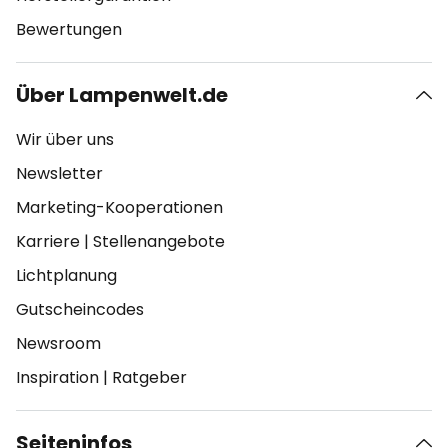
Bewertungen
Über Lampenwelt.de
Wir über uns
Newsletter
Marketing-Kooperationen
Karriere
|
Stellenangebote
Lichtplanung
Gutscheincodes
Newsroom
Inspiration
|
Ratgeber
Seiteninfos