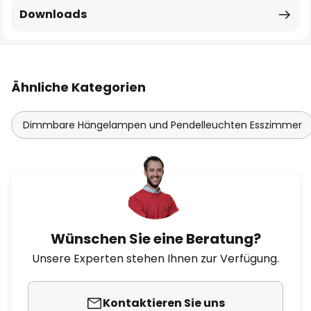
Downloads
Ähnliche Kategorien
Dimmbare Hängelampen und Pendelleuchten Esszimmer
Wünschen Sie eine Beratung?
Unsere Experten stehen Ihnen zur Verfügung.
Kontaktieren Sie uns