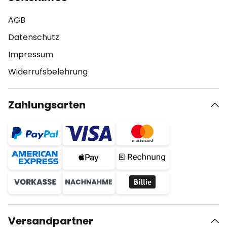
AGB
Datenschutz
Impressum
Widerrufsbelehrung
Zahlungsarten
Versandpartner