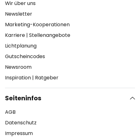
Wir über uns
Newsletter
Marketing-Kooperationen
Karriere
|
Stellenangebote
Lichtplanung
Gutscheincodes
Newsroom
Inspiration
|
Ratgeber
Seiteninfos
AGB
Datenschutz
Impressum