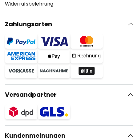
Widerrufsbelehrung
Zahlungsarten
Versandpartner
Kundenmeinungen