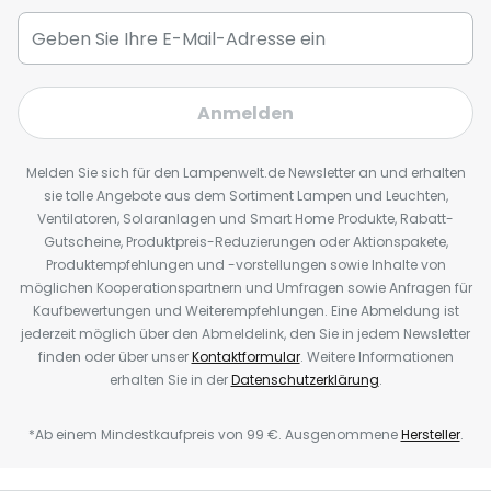
Anmelden
Melden Sie sich für den Lampenwelt.de Newsletter an und erhalten
sie tolle Angebote aus dem Sortiment Lampen und Leuchten,
Ventilatoren, Solaranlagen und Smart Home Produkte, Rabatt-
Gutscheine, Produktpreis-Reduzierungen oder Aktionspakete,
Produktempfehlungen und -vorstellungen sowie Inhalte von
möglichen Kooperationspartnern und Umfragen sowie Anfragen für
Kaufbewertungen und Weiterempfehlungen. Eine Abmeldung ist
jederzeit möglich über den Abmeldelink, den Sie in jedem Newsletter
finden oder über unser
Kontaktformular
. Weitere Informationen
erhalten Sie in der
Datenschutzerklärung
.
*Ab einem Mindestkaufpreis von 99 €. Ausgenommene
Hersteller
.