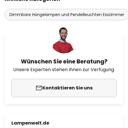
Dimmbare Hängelampen und Pendelleuchten Esszimmer
Wünschen Sie eine Beratung?
Unsere Experten stehen Ihnen zur Verfügung.
Kontaktieren Sie uns
Lampenwelt.de