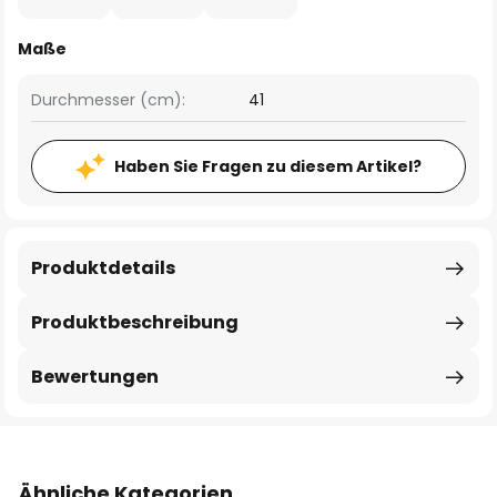
Maße
Durchmesser (cm):
41
Haben Sie Fragen zu diesem Artikel?
Produktdetails
Produktbeschreibung
Bewertungen
Ähnliche Kategorien