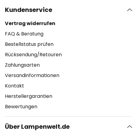
Kundenservice
Vertrag widerrufen
FAQ & Beratung
Bestellstatus prüfen
Rücksendung/Retouren
Zahlungsarten
Versandinformationen
Kontakt
Herstellergarantien
Bewertungen
Über Lampenwelt.de