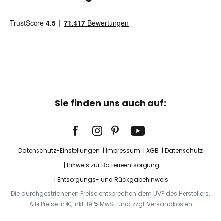
Sie finden uns auch auf:
Datenschutz-Einstellungen
Impressum
AGB
Datenschutz
Hinweis zur Batterieentsorgung
Entsorgungs- und Rückgabehinweis
Die durchgestrichenen Preise entsprechen dem UVP des Herstellers.
Alle Preise in €, inkl. 19 % MwSt. und zzgl. Versandkosten