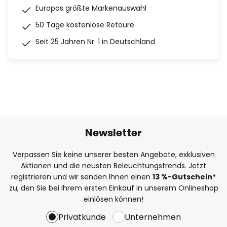
Europas größte Markenauswahl
50 Tage kostenlose Retoure
Seit 25 Jahren Nr. 1 in Deutschland
Newsletter
Verpassen Sie keine unserer besten Angebote, exklusiven
Aktionen und die neusten Beleuchtungstrends. Jetzt
registrieren und wir senden Ihnen einen
13
%
-Gutschein*
zu, den Sie bei Ihrem ersten Einkauf in unserem Onlineshop
einlösen können!
Privatkunde
Unternehmen