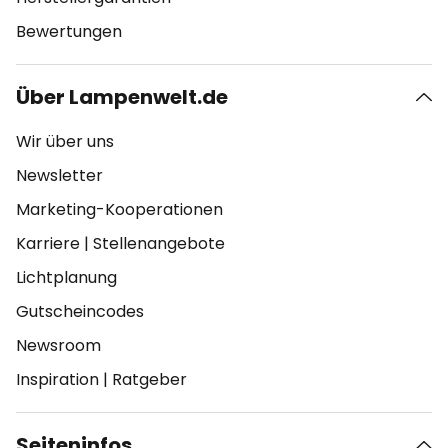
Bewertungen
Über Lampenwelt.de
Wir über uns
Newsletter
Marketing-Kooperationen
Karriere
|
Stellenangebote
Lichtplanung
Gutscheincodes
Newsroom
Inspiration
|
Ratgeber
Seiteninfos