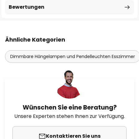
Bewertungen
Ähnliche Kategorien
Dimmbare Hängelampen und Pendelleuchten Esszimmer
Wünschen Sie eine Beratung?
Unsere Experten stehen Ihnen zur Verfügung.
Kontaktieren Sie uns