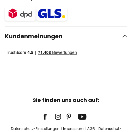
Kundenmeinungen
Sie finden uns auch auf:
Datenschutz-Einstellungen
Impressum
AGB
Datenschutz