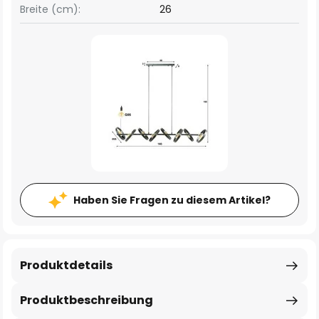
Breite (cm):
26
Haben Sie Fragen zu diesem Artikel?
Produktdetails
Produktbeschreibung