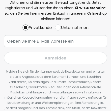
Aktionen und die neusten Beleuchtungstrends. Jetzt
registrieren und wir senden Ihnen einen
13
%
-Gutschein*
zu, den Sie bei Ihrem ersten Einkauf in unserem Onlineshop
einlösen können!
Privatkunde
Unternehmen
Anmelden
Melden Sie sich für den Lampenwelt.de Newsletter an und erhalten
sie tolle Angebote aus dem Sortiment Lampen und Leuchten,
Ventilatoren, Solaranlagen und Smart Home Produkte, Rabatt-
Gutscheine, Produktpreis-Reduzierungen oder Aktionspakete,
Produktempfehlungen und -vorstellungen sowie Inhalte von
möglichen Kooperationspartnern und Umfragen sowie Anfragen für
Kaufbewertungen und Weiterempfehlungen. Eine Abmeldung ist
jederzeit möglich über den Abmeldelink, den Sie in jedem Newsletter