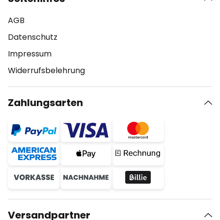
AGB
Datenschutz
Impressum
Widerrufsbelehrung
Zahlungsarten
Versandpartner