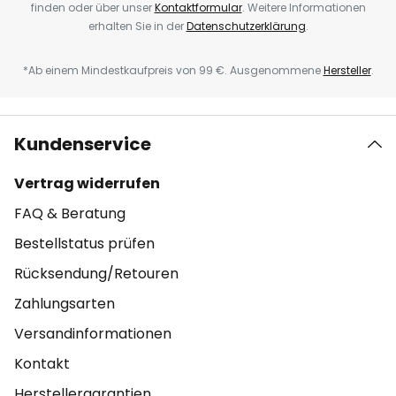
finden oder über unser
Kontaktformular
. Weitere Informationen
erhalten Sie in der
Datenschutzerklärung
.
*Ab einem Mindestkaufpreis von 99 €. Ausgenommene
Hersteller
.
Kundenservice
Vertrag widerrufen
FAQ & Beratung
Bestellstatus prüfen
Rücksendung/Retouren
Zahlungsarten
Versandinformationen
Kontakt
Herstellergarantien