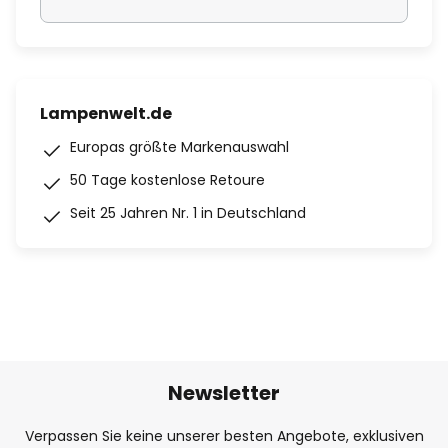
Lampenwelt.de
Europas größte Markenauswahl
50 Tage kostenlose Retoure
Seit 25 Jahren Nr. 1 in Deutschland
Newsletter
Verpassen Sie keine unserer besten Angebote, exklusiven