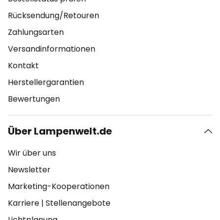
Rücksendung/Retouren
Zahlungsarten
Versandinformationen
Kontakt
Herstellergarantien
Bewertungen
Über Lampenwelt.de
Wir über uns
Newsletter
Marketing-Kooperationen
Karriere
|
Stellenangebote
Lichtplanung