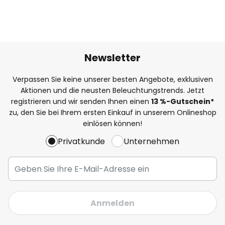
Newsletter
Verpassen Sie keine unserer besten Angebote, exklusiven
Aktionen und die neusten Beleuchtungstrends. Jetzt
registrieren und wir senden Ihnen einen
13
%
-Gutschein*
zu, den Sie bei Ihrem ersten Einkauf in unserem Onlineshop
einlösen können!
Privatkunde
Unternehmen
Anmelden