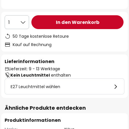
In den Warenkorb
1
50 Tage kostenlose Retoure
Kauf auf Rechnung
Lieferinformationen
Lieferzeit: 9 - 13 Werktage
Kein Leuchtmittel
enthalten
E27 Leuchtmittel wählen
Ähnliche Produkte entdecken
Produktinformationen