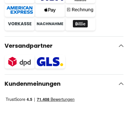
Versandpartner
Kundenmeinungen