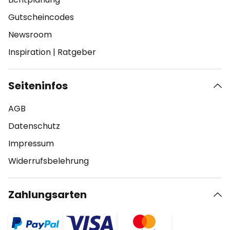
Gutscheincodes
Newsroom
Inspiration
|
Ratgeber
Seiteninfos
AGB
Datenschutz
Impressum
Widerrufsbelehrung
Zahlungsarten