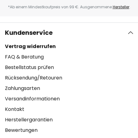
*Ab einem Mindestkaufpreis von 99 €. Ausgenommene
Hersteller
.
Kundenservice
Vertrag widerrufen
FAQ & Beratung
Bestellstatus prüfen
Rücksendung/Retouren
Zahlungsarten
Versandinformationen
Kontakt
Herstellergarantien
Bewertungen