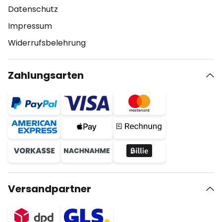
Datenschutz
Impressum
Widerrufsbelehrung
Zahlungsarten
Versandpartner