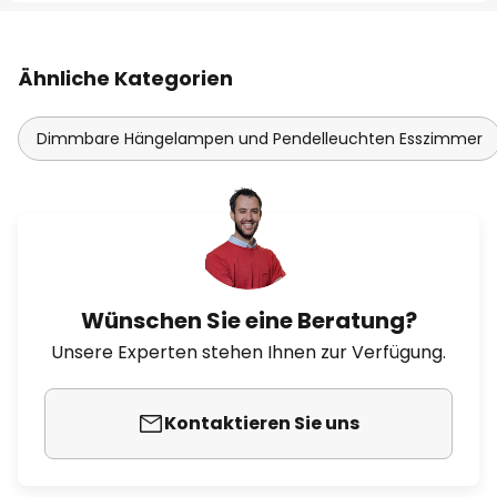
Ähnliche Kategorien
Dimmbare Hängelampen und Pendelleuchten Esszimmer
Wünschen Sie eine Beratung?
Unsere Experten stehen Ihnen zur Verfügung.
Kontaktieren Sie uns