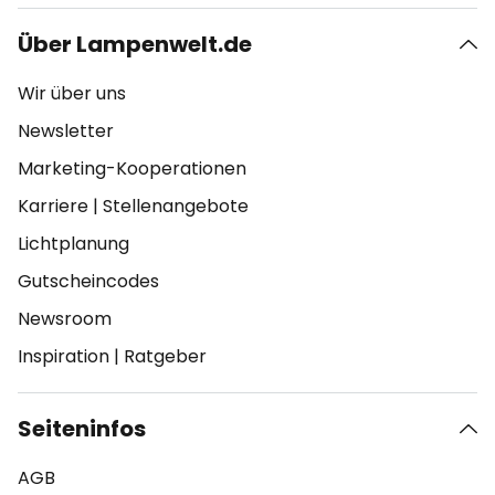
Über Lampenwelt.de
Wir über uns
Newsletter
Marketing-Kooperationen
Karriere
|
Stellenangebote
Lichtplanung
Gutscheincodes
Newsroom
Inspiration
|
Ratgeber
Seiteninfos
AGB