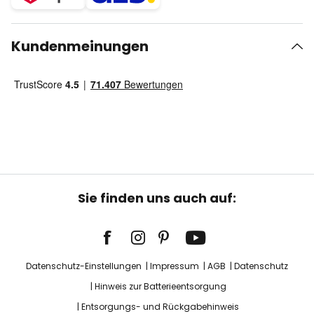
Kundenmeinungen
Sie finden uns auch auf:
Datenschutz-Einstellungen
Impressum
AGB
Datenschutz
Hinweis zur Batterieentsorgung
Entsorgungs- und Rückgabehinweis