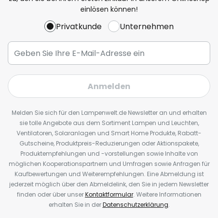
einlösen können!
Privatkunde
Unternehmen
Anmelden
Melden Sie sich für den Lampenwelt.de Newsletter an und erhalten
sie tolle Angebote aus dem Sortiment Lampen und Leuchten,
Ventilatoren, Solaranlagen und Smart Home Produkte, Rabatt-
Gutscheine, Produktpreis-Reduzierungen oder Aktionspakete,
Produktempfehlungen und -vorstellungen sowie Inhalte von
möglichen Kooperationspartnern und Umfragen sowie Anfragen für
Kaufbewertungen und Weiterempfehlungen. Eine Abmeldung ist
jederzeit möglich über den Abmeldelink, den Sie in jedem Newsletter
finden oder über unser
Kontaktformular
. Weitere Informationen
erhalten Sie in der
Datenschutzerklärung
.