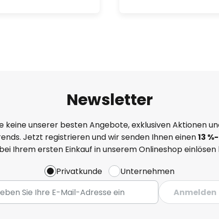
Newsletter
e keine unserer besten Angebote, exklusiven Aktionen un
ends. Jetzt registrieren und wir senden Ihnen einen
13
%
-
 bei Ihrem ersten Einkauf in unserem Onlineshop einlösen
Privatkunde
Unternehmen
Anmelden