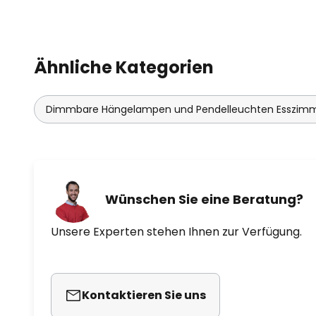
Ähnliche Kategorien
Dimmbare Hängelampen und Pendelleuchten Esszim
Wünschen Sie eine Beratung?
Unsere Experten stehen Ihnen zur Verfügung.
Kontaktieren Sie uns