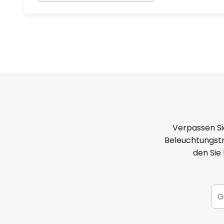
Verpassen Si
Beleuchtungstr
den Sie