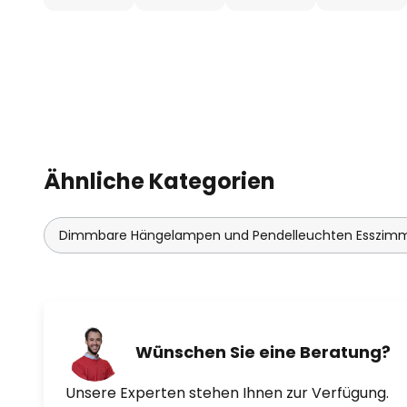
Ähnliche Kategorien
Dimmbare Hängelampen und Pendelleuchten Esszim
Wünschen Sie eine Beratung?
Unsere Experten stehen Ihnen zur Verfügung.