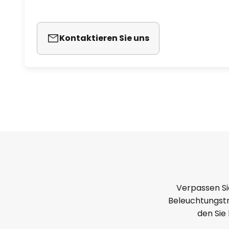
Kontaktieren Sie uns
Verpassen Si
Beleuchtungstr
den Sie