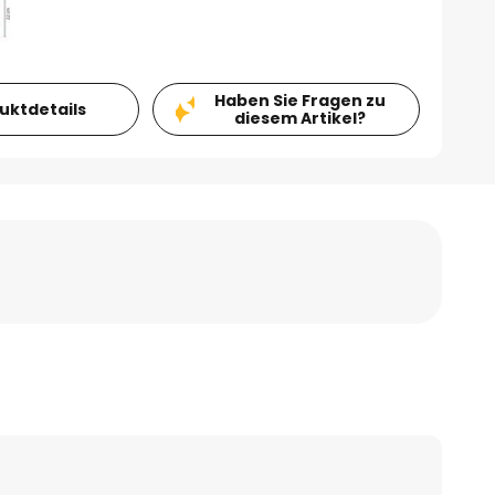
Haben Sie Fragen zu
duktdetails
diesem Artikel?