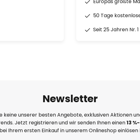
Europas größte M
50 Tage kostenlos
Seit 25 Jahren Nr. 
Newsletter
e keine unserer besten Angebote, exklusiven Aktionen un
ends. Jetzt registrieren und wir senden Ihnen einen
13
%
-
 bei Ihrem ersten Einkauf in unserem Onlineshop einlösen