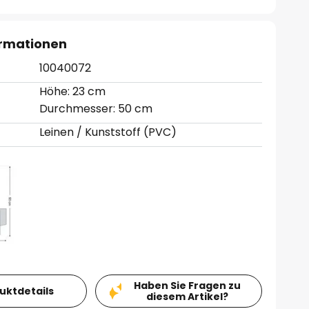
ormationen
10040072
Höhe: 23 cm
Durchmesser: 50 cm
Leinen / Kunststoff (PVC)
Haben Sie Fragen zu
duktdetails
diesem Artikel?