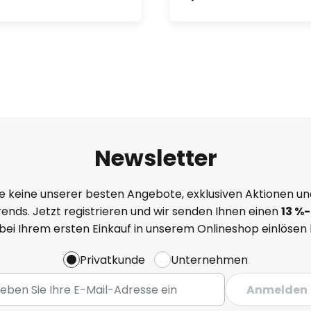
Newsletter
e keine unserer besten Angebote, exklusiven Aktionen un
ends. Jetzt registrieren und wir senden Ihnen einen
13
%
-
 bei Ihrem ersten Einkauf in unserem Onlineshop einlösen
Privatkunde
Unternehmen
Anmelden