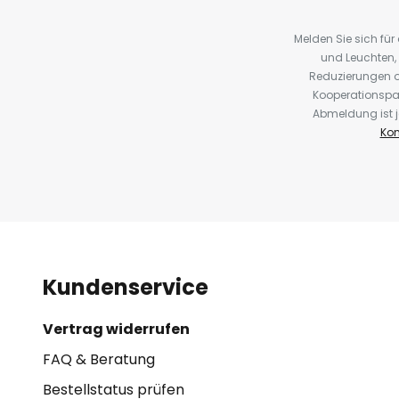
Melden Sie sich fü
und Leuchten,
Reduzierungen o
Kooperationspa
Abmeldung ist j
Kon
Kundenservice
Vertrag widerrufen
FAQ & Beratung
Bestellstatus prüfen