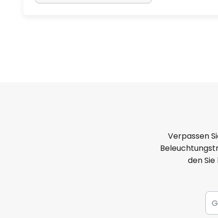
Verpassen Si
Beleuchtungstr
den Sie