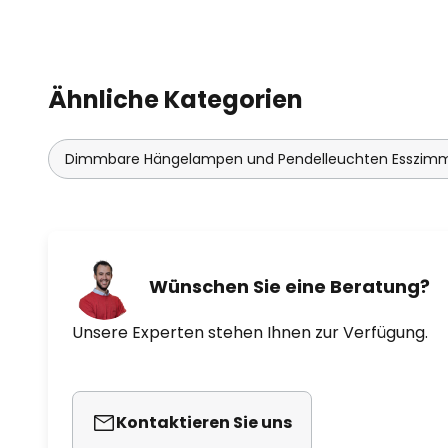
Ähnliche Kategorien
Dimmbare Hängelampen und Pendelleuchten Esszim
Wünschen Sie eine Beratung?
Unsere Experten stehen Ihnen zur Verfügung.
Kontaktieren Sie uns