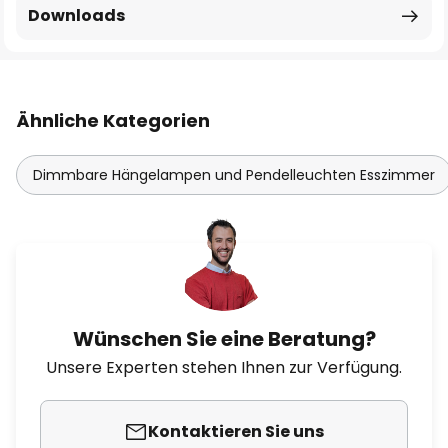
Downloads
Ähnliche Kategorien
Dimmbare Hängelampen und Pendelleuchten Esszimmer
Wünschen Sie eine Beratung?
Unsere Experten stehen Ihnen zur Verfügung.
Kontaktieren Sie uns