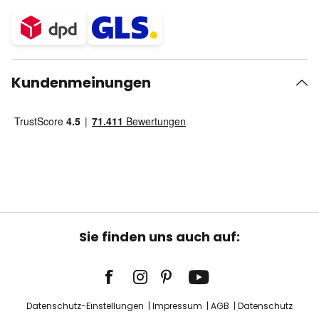
Kundenmeinungen
Sie finden uns auch auf:
Datenschutz-Einstellungen
Impressum
AGB
Datenschutz