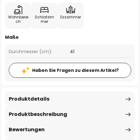
Wohnberei
Schlafzim
Esszimmer
ch
mer
Maße
Durchmesser (cm):
41
Haben Sie Fragen zu diesem Artikel?
Produktdetails
Produktbeschreibung
Bewertungen