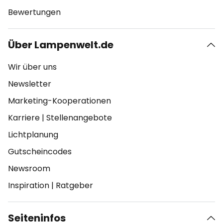
Bewertungen
Über Lampenwelt.de
Wir über uns
Newsletter
Marketing-Kooperationen
Karriere
|
Stellenangebote
Lichtplanung
Gutscheincodes
Newsroom
Inspiration
|
Ratgeber
Seiteninfos