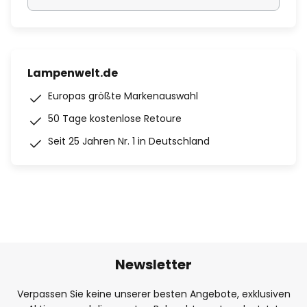
Lampenwelt.de
Europas größte Markenauswahl
50 Tage kostenlose Retoure
Seit 25 Jahren Nr. 1 in Deutschland
Newsletter
Verpassen Sie keine unserer besten Angebote, exklusiven