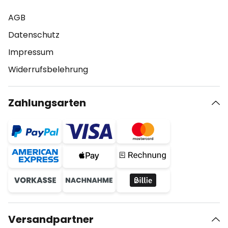
AGB
Datenschutz
Impressum
Widerrufsbelehrung
Zahlungsarten
Versandpartner