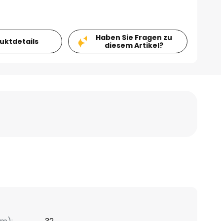
Haben Sie Fragen zu
duktdetails
diesem Artikel?