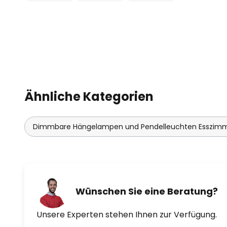
Ähnliche Kategorien
Dimmbare Hängelampen und Pendelleuchten Esszim
Wünschen Sie eine Beratung?
Unsere Experten stehen Ihnen zur Verfügung.