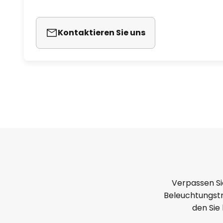
Kontaktieren Sie uns
Verpassen Si
Beleuchtungstr
den Sie