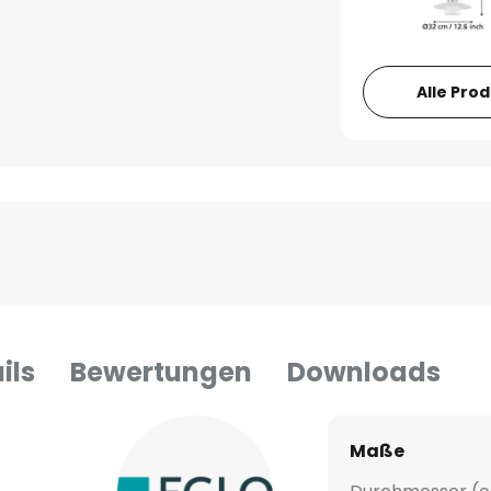
Alle Pro
ils
Bewertungen
Downloads
Maße