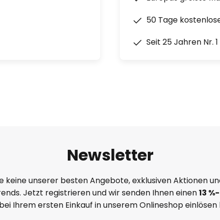
50 Tage kostenlos
Seit 25 Jahren Nr. 
Newsletter
e keine unserer besten Angebote, exklusiven Aktionen un
ends. Jetzt registrieren und wir senden Ihnen einen
13
%
-
 bei Ihrem ersten Einkauf in unserem Onlineshop einlösen